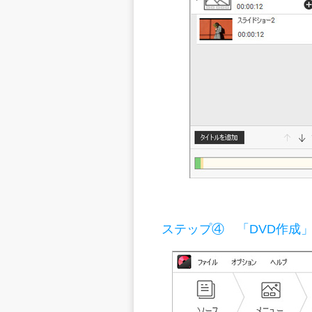
ステップ④
「DVD作成