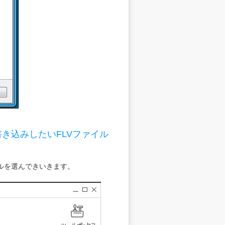
き込みしたいFLVファイル
ルを選んできいきます。