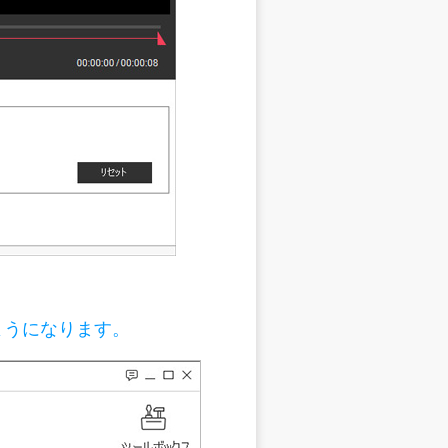
ようになります。