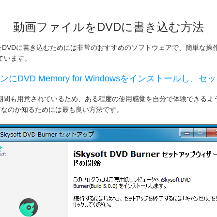
動画ファイルをDVDに書き込む方法
dowsはFLVをDVDに書き込むためには非常のおすすめのソフトウェアで、簡単
ています。
DVD Memory for Windowsをインストールし
dowsは試用期間も用意されているため、ある程度の使用感覚を自分で体験できるよう
トウェアなのか知るためには最も良い方法です。