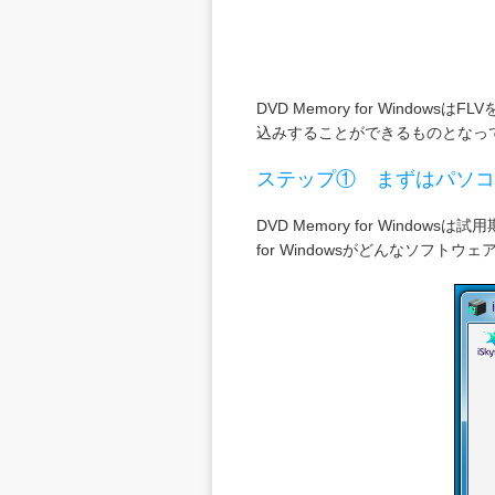
DVD Memory for Win
込みすることができるものとなっ
ステップ①
まずはパソコンに
DVD Memory for Win
for Windowsがどんなソフ