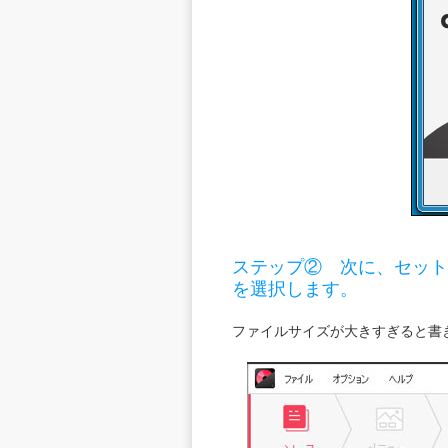
ステップ②
次に、セットア
を選択します。
ファイルサイズが大きすぎると書