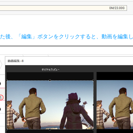
た後、「編集」ボタンをクリックすると、動画を編集