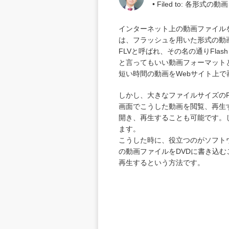
• Filed to:
各形式の動画
インターネット上の動画ファイル
は、フラッシュを用いた形式の動
FLVと呼ばれ、その名の通りFl
と言ってもいい動画フォーマット
短い時間の動画をWebサイト上
しかし、大きなファイルサイズのF
画面でこうした動画を閲覧、再生
開き、再生することも可能です。
ます。
こうした時に、役立つのがソフト
の動画ファイルをDVDに書き込
再生するという方法です。