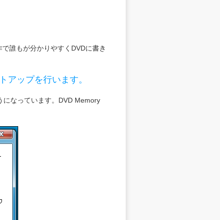
な操作で誰もが分かりやすくDVDに書き
、セットアップを行います。
になっています。DVD Memory