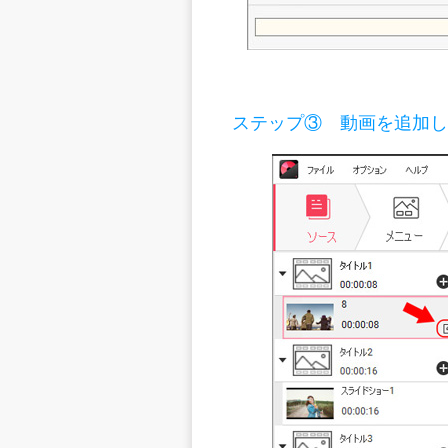
ステップ③
動画を追加し