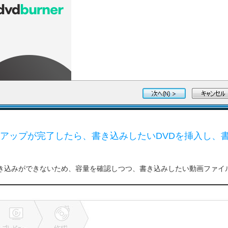
ップが完了したら、書き込みしたいDVDを挿入し、書
き込みができないため、容量を確認しつつ、書き込みしたい動画ファイ