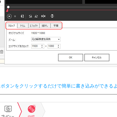
」ボタンをクリックするだけで簡単に書き込みができる