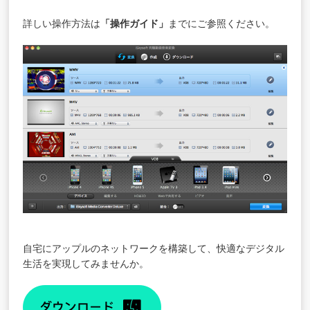
詳しい操作方法は
「
操作ガイド
」
までにご参照ください。
自宅にアップルのネットワークを構築して、快適なデジタル
生活を実現してみませんか。