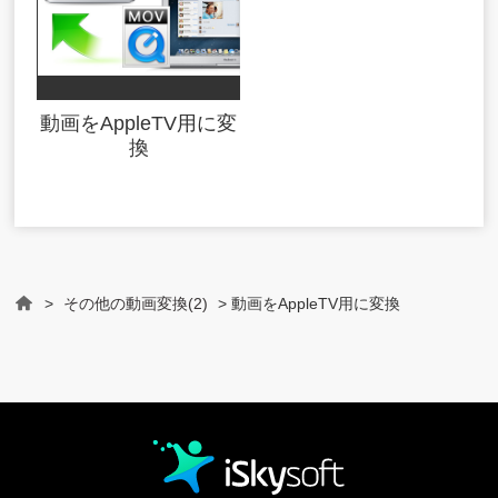
動画をAppleTV用に変
換
>
その他の動画変換(2)
> 動画をAppleTV用に変換
Home