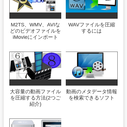
M2TS、WMV、AVIな
WAVファイルを圧縮
どのビデオファイルを
するには
iMovieにインポート
大容量の動画ファイル
動画のメタデータ情報
を圧縮する方法(2つご
を検索できるソフト
紹介)