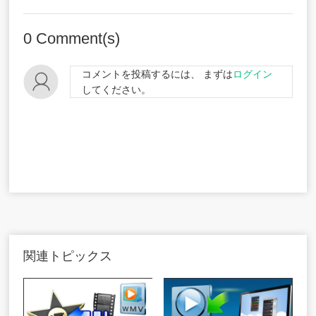
0
Comment(s)
コメントを投稿するには、 まずは
ログイン
してください。
関連トピックス