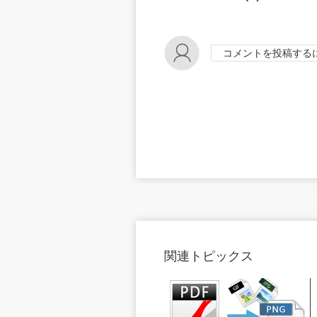
コメントを投稿する
関連トピックス