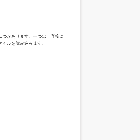
二つがあります。一つは、直接に
ァイルを読み込みます。