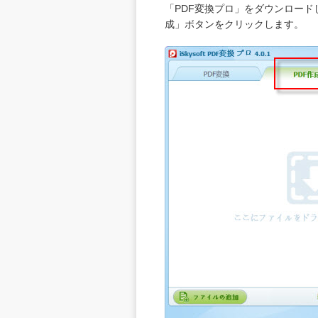
「PDF変換プロ」をダウンロー
成」ボタンをクリックします。