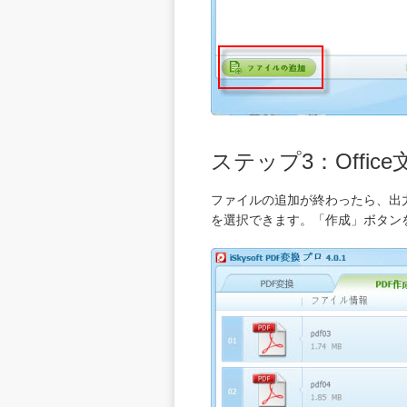
ステップ3：Offic
ファイルの追加が終わったら、出
を選択できます。「作成」ボタン