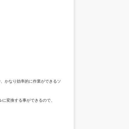
で、かなり効率的に作業ができるソ
ルに変換する事ができるので、