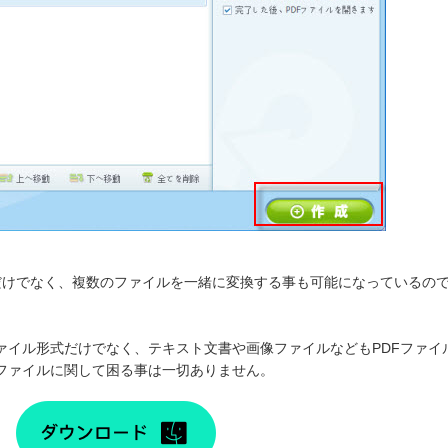
だけでなく、複数のファイルを一緒に変換する事も可能になっているの
ァイル形式だけでなく、テキスト文書や画像ファイルなどもPDFファイ
DFファイルに関して困る事は一切ありません。