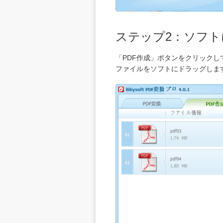
ステップ2：ソフトに
「PDF作成」ボタンをクリック
ファイルをソフトにドラッグしま