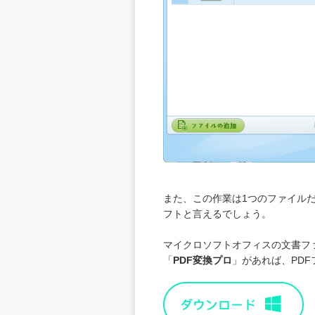
また、この作業は1つのファイル
フトと言えるでしょう。
マイクロソフトオフィスの文書フ
「
PDF変換プロ
」があれば、P