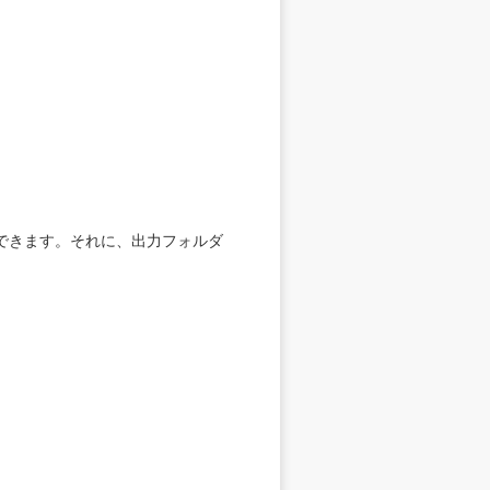
できます。それに、出力フォルダ