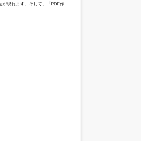
面が現れます。そして、「PDF作