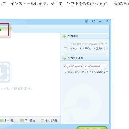
ドして、インストールします。そして、ソフトを起動させます。下記の画