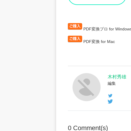
PDF変換プロ for Window
PDF変換 for Mac
木村秀雄
編集
0
Comment(s)