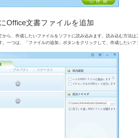
Office文書ファイルを追加
してから、作成したいファイルをソフトに読み込みます。読み込む方法は
す。一つは、「ファイルの追加」ボタンをクリックして、作成したいフ