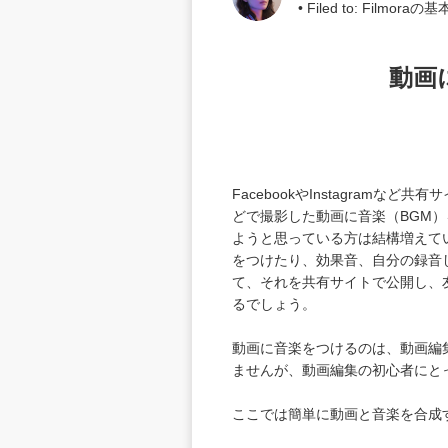
• Filed to:
Filmoraの
動画
FacebookやInstagram
どで撮影した動画に音楽（BGM
ようと思っている方は結構増えて
をつけたり、効果音、自分の録音
て、それを共有サイトで公開し、
るでしょう。
動画に音楽をつけるのは、動画編
ませんが、動画編集の初心者にと
ここでは簡単に動画と音楽を合成