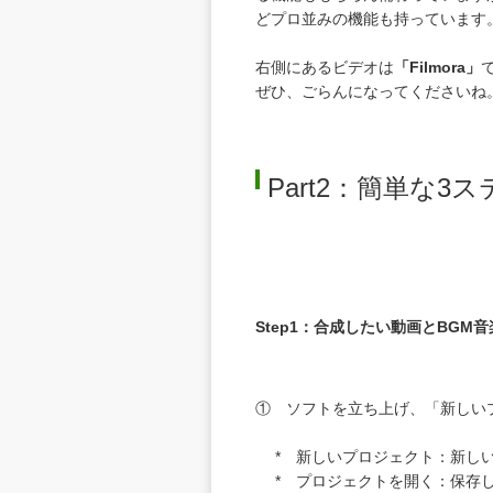
どプロ並みの機能も持っています
右側にあるビデオは
「Filmora」
ぜひ、ごらんになってくださいね
Part2：簡単な
Step1：合成したい動画とBGM
① ソフトを立ち上げ、「新しい
* 新しいプロジェクト：新しい
* プロジェクトを開く：保存し