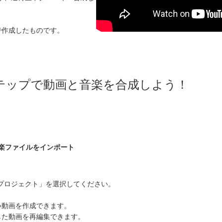
。
で作成したものです。
。
3ステップで動画と音楽を合成しよう！
音楽ファイルをインポート
プロジェクト」を選択してください。
動画を作成できます。
た動画を再編集できます。