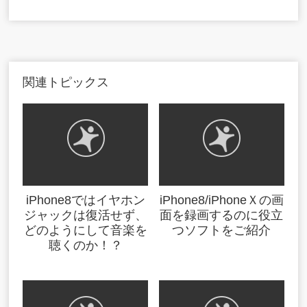
関連トピックス
iPhone8ではイヤホン
iPhone8/iPhoneＸの画
ジャックは復活せず、
面を録画するのに役立
どのようにして音楽を
つソフトをご紹介
聴くのか！？