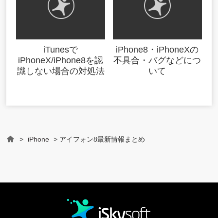
iTunesで
iPhone8・iPhoneXの
iPhoneX/iPhone8を認
不具合・バグなどにつ
識しない場合の対処法
いて
>
iPhone
> アイフォン8最新情報まとめ
Home