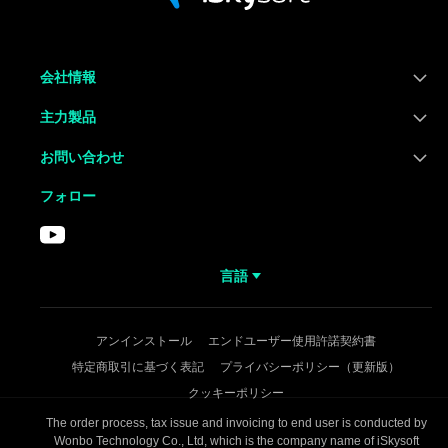
会社情報
主力製品
お問い合わせ
フォロー
言語
アンインストール
エンドユーザー使用許諾契約書
特定商取引に基づく表記
プライバシーポリシー（更新版）
クッキーポリシー
The order process, tax issue and invoicing to end user is conducted by
Wonbo Technology Co., Ltd, which is the company name of iSkysoft