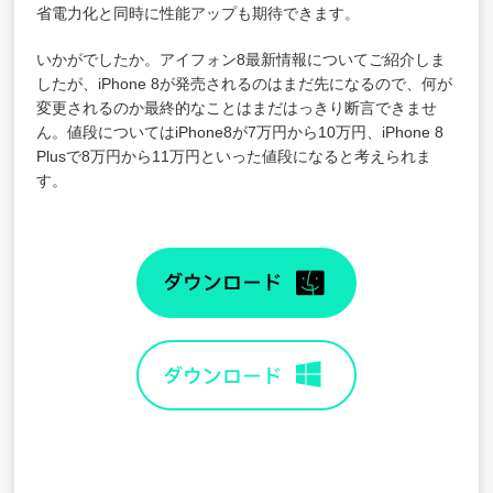
省電力化と同時に性能アップも期待できます。
いかがでしたか。アイフォン8最新情報についてご紹介しま
したが、iPhone 8が発売されるのはまだ先になるので、何が
変更されるのか最終的なことはまだはっきり断言できませ
ん。値段についてはiPhone8が7万円から10万円、iPhone 8
Plusで8万円から11万円といった値段になると考えられま
す。