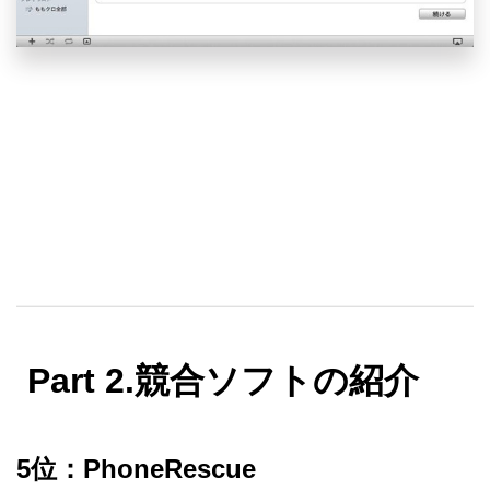
Part 2.競合ソフトの紹介
5位：PhoneRescue