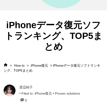
iPhoneデータ復元ソフ
トランキング、TOP5ま
とめ
>
How to
>
iPhone復元
> iPhoneデータ復元ソフトランキ
ング、TOP5まとめ
渡辺純子
• Filed to:
iPhone復元
• Proven solutions
0