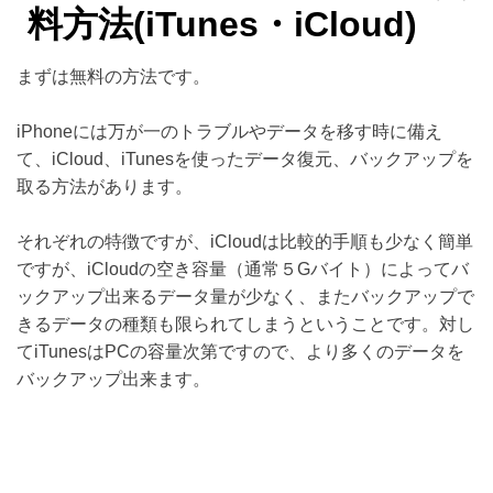
料方法(iTunes・iCloud)
まずは無料の方法です。
iPhoneには万が一のトラブルやデータを移す時に備え
て、iCloud、iTunesを使ったデータ復元、バックアップを
取る方法があります。
それぞれの特徴ですが、iCloudは比較的手順も少なく簡単
ですが、iCloudの空き容量（通常５Gバイト）によってバ
ックアップ出来るデータ量が少なく、またバックアップで
きるデータの種類も限られてしまうということです。対し
てiTunesはPCの容量次第ですので、より多くのデータを
バックアップ出来ます。