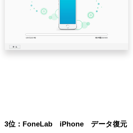
3位：FoneLab iPhone データ復元