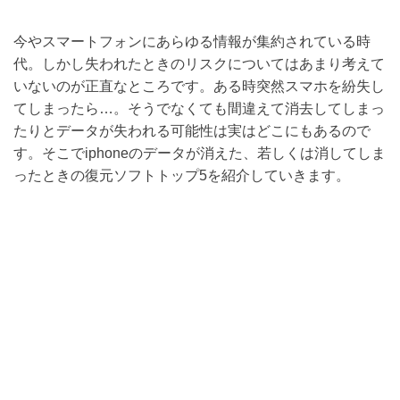
今やスマートフォンにあらゆる情報が集約されている時
代。しかし失われたときのリスクについてはあまり考えて
いないのが正直なところです。ある時突然スマホを紛失し
てしまったら…。そうでなくても間違えて消去してしまっ
たりとデータが失われる可能性は実はどこにもあるので
す。そこでiphoneのデータが消えた、若しくは消してしま
ったときの復元ソフトトップ5を紹介していきます。