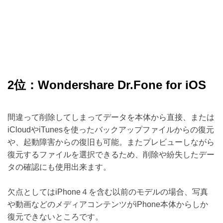
2位：Wondershare Dr.Fone for iOS
間違って削除してしまってデータを本体から直接、または
iCloudやiTunesを使ったバックアップファイルからの復元
や、起動障害からの復旧も可能。またプレビューしながら
復元するファイルを選択できるため、削除や紛失したデー
タの確認にも使用出来ます。
欠点としてはiPhone４を含む以前のモデルの場合、写真
や動画などのメディアコンテンツがiPhone本体からしか
復元できないところです。