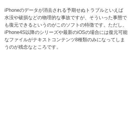
iPhoneのデータが消去される予期せぬトラブルといえば
水没や破損などの物理的な事故ですが、そういった事態で
も復元できるというのがこのソフトの特徴です。ただし、
iPhone4S以降のシリーズや最新のiOSの場合には復元可能
なファイルがテキストコンテンツ8種類のみになってしま
うのが残念なところです。