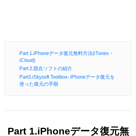
Part 1.iPhoneデータ復元無料方法(iTunes・
iCloud)
Part 2.競合ソフトの紹介
Part3.iSkysoft Toolbox- iPhoneデータ復元を
使った復元の手順
Part 1.iPhoneデータ復元無