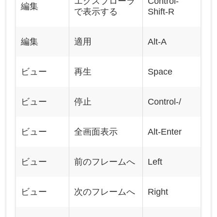
エクスプローラ
Control-
編集
で表示する
Shift-R
編集
適用
Alt-A
ビュー
再生
Space
ビュー
停止
Control-/
ビュー
全画面表示
Alt-Enter
ビュー
前のフレームへ
Left
ビュー
次のフレームへ
Right