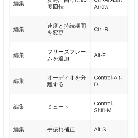
編集
度回転
Arrow
速度と持続期間
編集
Ctrl-R
を変更
フリーズフレー
編集
Alt-F
ムを追加
オーディオを分
Control-Alt-
編集
離する
D
Control-
編集
ミュート
Shift-M
編集
手振れ補正
Alt-S