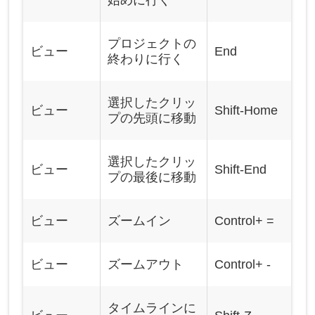
プロジェクトの
ビュー
End
終わりに行く
選択したクリッ
ビュー
Shift-Home
プの先頭に移動
選択したクリッ
ビュー
Shift-End
プの最後に移動
ビュー
ズームイン
Control+ =
ビュー
ズームアウト
Control+ -
タイムラインに