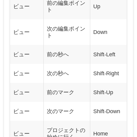
前の編集ポイン
ビュー
Up
ト
次の編集ポイン
ビュー
Down
ト
ビュー
前の秒へ
Shift-Left
ビュー
次の秒へ
Shift-Right
ビュー
前のマーク
Shift-Up
ビュー
次のマーク
Shift-Down
プロジェクトの
ビュー
Home
始めに行く