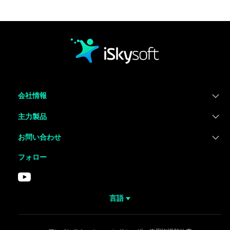
会社情報
主力製品
お問い合わせ
フォロー
言語