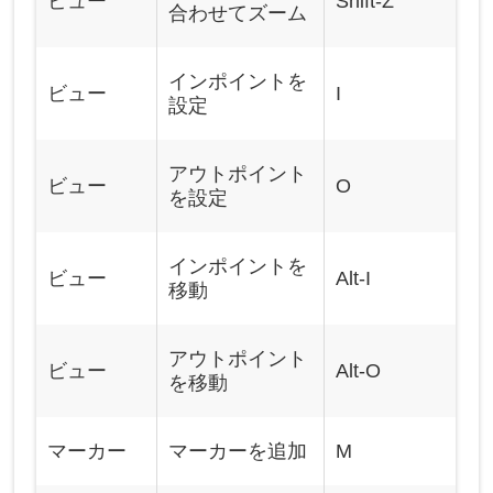
ビュー
Shift-Z
合わせてズーム
インポイントを
ビュー
I
設定
アウトポイント
ビュー
O
を設定
インポイントを
ビュー
Alt-I
移動
アウトポイント
ビュー
Alt-O
を移動
マーカー
マーカーを追加
M