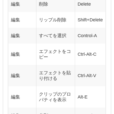
編集
削除
Delete
編集
リップル削除
Shift+Delete
編集
すべてを選択
Control-A
エフェクトをコ
編集
Ctrl-Alt-C
ピー
エフェクトを貼
編集
Ctrl-Alt-V
り付ける
クリップのプロ
編集
Alt-E
パティを表示