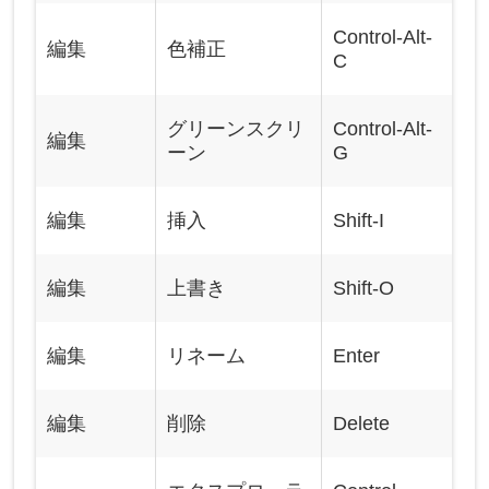
Control-Alt-
編集
色補正
C
グリーンスクリ
Control-Alt-
編集
ーン
G
編集
挿入
Shift-I
編集
上書き
Shift-O
編集
リネーム
Enter
編集
削除
Delete