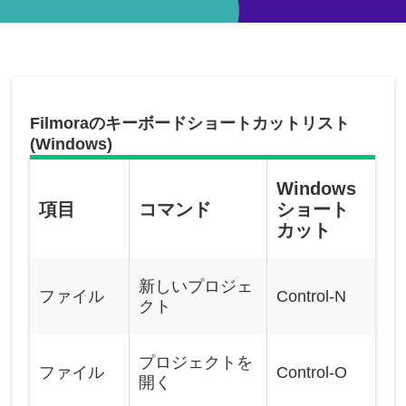
Filmoraのキーボードショートカットリスト
(Windows)
Windows
項目
コマンド
ショート
カット
新しいプロジェ
ファイル
Control-N
クト
プロジェクトを
ファイル
Control-O
開く