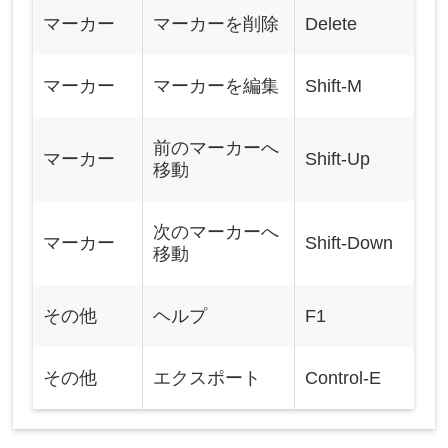
マーカー
マーカーを削除
Delete
マーカー
マーカーを編集
Shift-M
前のマーカーへ
マーカー
Shift-Up
移動
次のマーカーへ
マーカー
Shift-Down
移動
その他
ヘルプ
F1
その他
エクスポート
Control-E