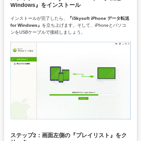
Windows』をインストール
インストールが完了したら、
『iSkysoft iPhone データ転送
for Windows』
を立ち上げます。そして、iPhoneとパソコ
ンをUSBケーブルで接続しましょう。
ステップ2：画面左側の『プレイリスト』をク