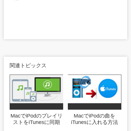
関連トピックス
MacでiPodのプレイリ
MacでiPodの曲を
ストをiTunesに同期
iTunesに入れる方法