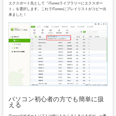
エクスポート先として『iTunesライブラリーにエクスポー
ト』を選択します。これでiTunesにプレイリストがコピー出
来ました！
パソコン初心者の方でも簡単に扱
える
iTunesのサポートソフトは他にもたくさんありますが、一番