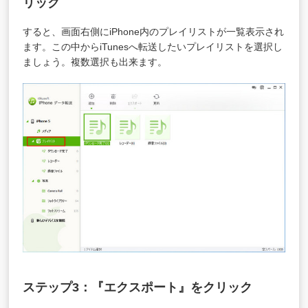
リック
すると、画面右側にiPhone内のプレイリストが一覧表示され
ます。この中からiTunesへ転送したいプレイリストを選択し
ましょう。複数選択も出来ます。
ステップ3：『エクスポート』をクリック