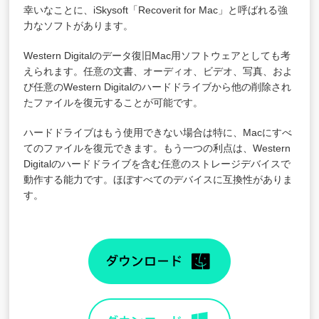
幸いなことに、iSkysoft「
Recoverit for Mac
」と呼ばれる強
力なソフトがあります。
Western Digitalのデータ復旧Mac用ソフトウェアとしても考
えられます。任意の文書、オーディオ、ビデオ、写真、およ
び任意のWestern Digitalのハードドライブから他の削除され
たファイルを復元することが可能です。
ハードドライブはもう使用できない場合は特に、Macにすべ
てのファイルを復元できます。もう一つの利点は、Western
Digitalのハードドライブを含む任意のストレージデバイスで
動作する能力です。ほぼすべてのデバイスに互換性がありま
す。