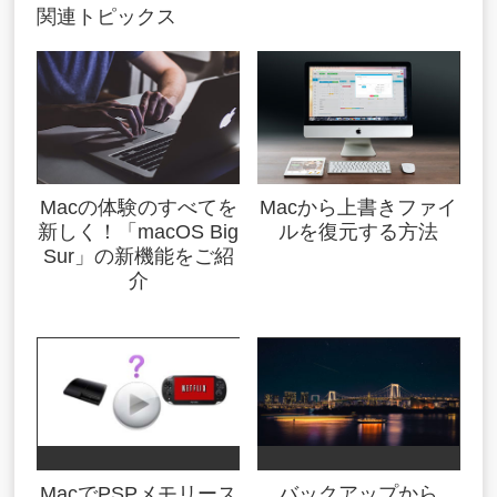
関連トピックス
Macの体験のすべてを
Macから上書きファイ
新しく！「macOS Big
ルを復元する方法
Sur」の新機能をご紹
介
MacでPSPメモリース
バックアップから