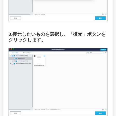
3.復元したいものを選択し、「復元」ボタンを
クリックします。