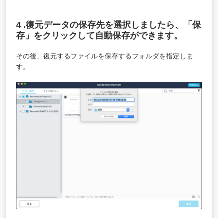
4 .復元データの保存先を選択しましたら、「保
存」をクリックして自動保存ができます。
その後、復元するファイルを保存するフォルダを指定しま
す。