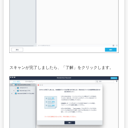
スキャンが完了しましたら、「了解」をクリックします。