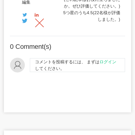
編集
か。ぜひ評価してください。)
5つ星のうち
4.5
(
22
名様が評価
しました。)
0
Comment(s)
コメントを投稿するには、 まずは
ログイン
してください。