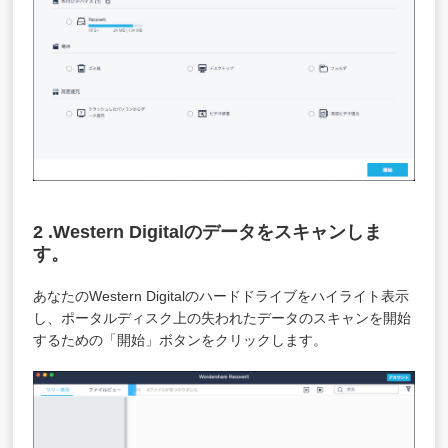
2 .Western Digitalのデータをスキャンしま
す。
あなたのWestern Digitalのハードドライブをハイライト表示
し、ポータルディスク上の失われたデータのスキャンを開始
するための「開始」ボタンをクリックします。