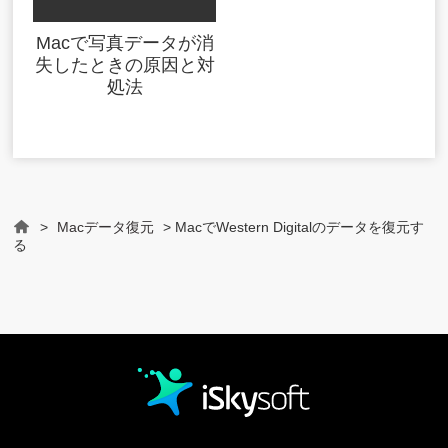
Macで写真データが消
失したときの原因と対
処法
>
Macデータ復元
> MacでWestern Digitalのデータを復元す
Home
る