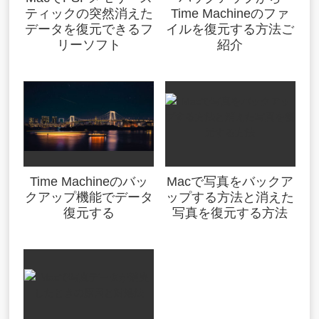
ティックの突然消えた
Time Machineのファ
データを復元できるフ
イルを復元する方法ご
リーソフト
紹介
Time Machineのバッ
Macで写真をバックア
クアップ機能でデータ
ップする方法と消えた
復元する
写真を復元する方法