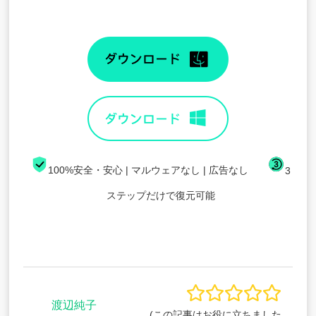
100%安全・安心 | マルウェアなし | 広告なし
3
ステップだけで復元可能
渡辺純子
(この記事はお役に立ちました