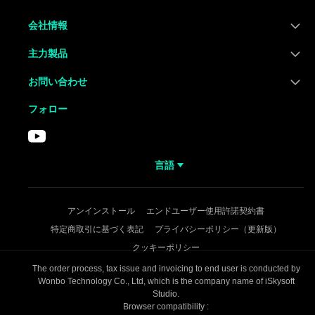
会社情報
主力製品
お問い合わせ
フォロー
言語
アンインストール
エンドユーザー使用許諾契約書
特定商取引に基づく表記
プライバシーポリシー（更新版）
クッキーポリシー
The order process, tax issue and invoicing to end user is conducted by
Wonbo Technology Co., Ltd, which is the company name of iSkysoft
Studio.
Browser compatibility :