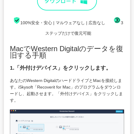
100%安全・安心 | マルウェアなし | 広告なし
3
ステップだけで復元可能
MacでWestern Digitalのデータを復
旧する手順
1.「外付けデバイス」をクリックします。
あなたのWestern DigitalのハードドライブとMacを接続しま
す。iSkysoft「
Recoverit for Mac
」のプログラムをダウンロ
ードし、起動させます。「外付けデバイス」をクリックしま
す。