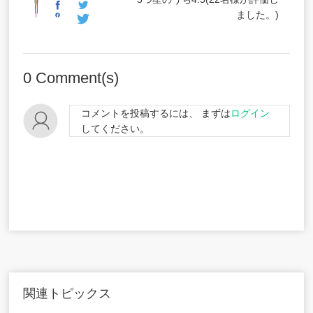
ました。)
0
Comment(s)
コメントを投稿するには、 まずは
ログイン
してください。
関連トピックス