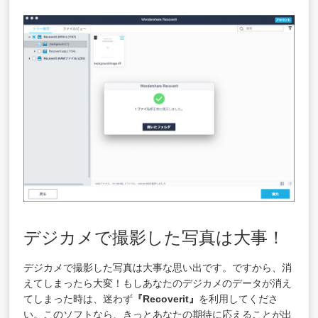
デジカメで撮影した写真は大事！
デジカメで撮影した写真は大事な思い出です。ですから、消
えてしまったら大変！もしあなたのデジカメのデータが消え
てしまった時は、迷わず
『Recoverit』
を利用してくださ
い。このソフトなら、きっとあなたの期待に応えることが出