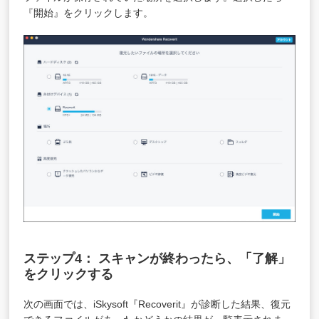
『開始』をクリックします。
ステップ4： スキャンが終わったら、「了解」
をクリックする
次の画面では、iSkysoft『Recoverit』が診断した結果、復元