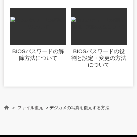
BIOSパスワードの解
BIOSパスワードの役
除方法について
割と設定・変更の方法
について
>
ファイル復元
> デジカメの写真を復元する方法
Home