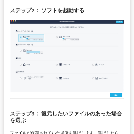
ステップ2： ソフトを起動する
ステップ3： 復元したいファイルのあった場合
を選ぶ
ファイルが保存されていた場所を選択します。選択したら