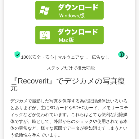
100%安全・安心 | マルウェアなし | 広告なし
3
ステップだけで復元可能
『Recoverit』でデジカメの写真復
元
デジカメで撮影した写真を保存する為の記録媒体はいろいろ
とありますが、主にSDカードやSDHCカード、メモリーステ
ィックなどが使われています。これらはとても便利な記憶媒
体ですが、時として、外部からのショックや使用されてる本
体の異常など、様々な原因でデータが突如消えてしまうとい
う危険性を孕んでいます。