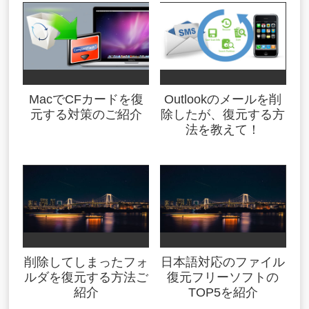
MacでCFカードを復
Outlookのメールを削
元する対策のご紹介
除したが、復元する方
法を教えて！
削除してしまったフォ
日本語対応のファイル
ルダを復元する方法ご
復元フリーソフトの
紹介
TOP5を紹介