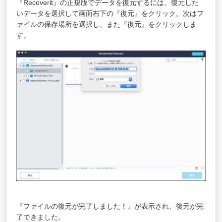
『Recoverit』の正規版でデータを復元するには、復元した
いデータを選択して画面右下の『復元』をクリック。次はフ
ァイルの保存場所を選択し、また『復元』をクリックしま
す。
『ファイルの復元が完了しました！』が表示され、復元が完
了できました。