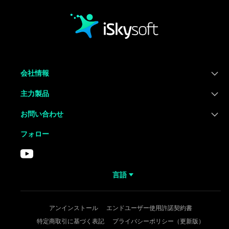
会社情報
主力製品
お問い合わせ
フォロー
言語
アンインストール
エンドユーザー使用許諾契約書
特定商取引に基づく表記
プライバシーポリシー（更新版）