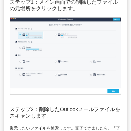
ステップ1：メイン画面での削除したファイル
の元場所をクリックします。
ステップ2：削除したOutlookメールファイルを
スキャンします。
復元したいファイルを検索します。完了できましたら、「了