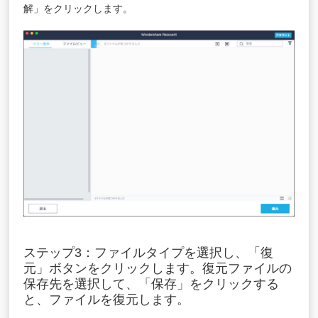
解」をクリックします。
ステップ3：ファイルタイプを選択し、「復
元」ボタンをクリックします。復元ファイルの
保存先を選択して、「保存」をクリックする
と、ファイルを復元します。