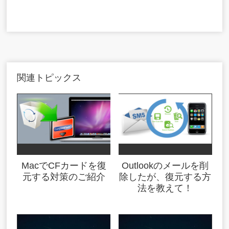
関連トピックス
MacでCFカードを復
Outlookのメールを削
元する対策のご紹介
除したが、復元する方
法を教えて！