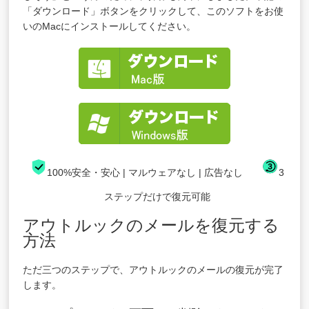
「ダウンロード」ボタンをクリックして、このソフトをお使
いのMacにインストールしてください。
100%安全・安心 | マルウェアなし | 広告なし
3
ステップだけで復元可能
アウトルックのメールを復元する
方法
ただ三つのステップで、アウトルックのメールの復元が完了
します。