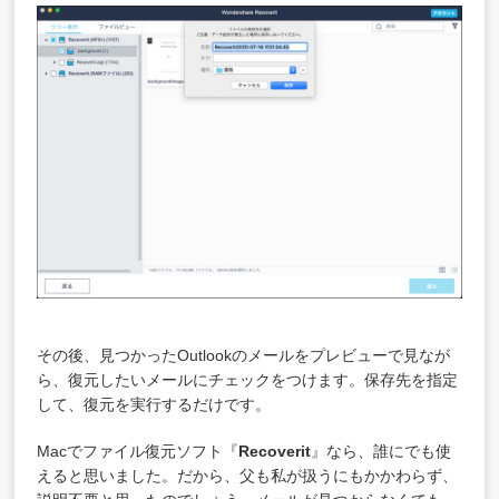
その後、見つかったOutlookのメールをプレビューで見なが
ら、復元したいメールにチェックをつけます。保存先を指定
して、復元を実行するだけです。
Macでファイル復元ソフト『
Recoverit
』なら、誰にでも使
えると思いました。だから、父も私が扱うにもかかわらず、