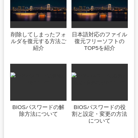
削除してしまったフォ
日本語対応のファイル
ルダを復元する方法ご
復元フリーソフトの
紹介
TOP5を紹介
BIOSパスワードの解
BIOSパスワードの役
除方法について
割と設定・変更の方法
について