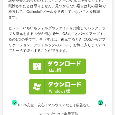
説明不要と思ったのでしょう。メールが見つからなくても、
削除されたとは限りません。見つからない場合は別の語句で
検索して、Outlookのメールを見逃していないことを確認し
ます。
ヒント：いちいちフォルダやファイルを指定してバックアッ
プ＆復元をするのが面倒な場合、OS丸ごとバックアップす
るの1つの手です。そうすれば、復元するときにOSからアプ
リケーション、アウトルックのメール、お気に入りまですべ
ても一括で復元することができます。
100%安全・安心 | マルウェアなし | 広告なし
3
ステップだけで復元可能