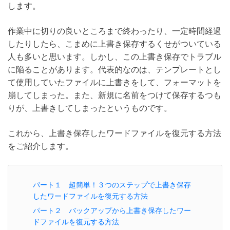
します。
作業中に切りの良いところまで終わったり、一定時間経過
したりしたら、こまめに上書き保存するくせがついている
人も多いと思います。しかし、この上書き保存でトラブル
に陥ることがあります。代表的なのは、テンプレートとし
て使用していたファイルに上書きをして、フォーマットを
崩してしまった。また、新規に名前をつけて保存するつも
りが、上書きしてしまったというものです。
これから、上書き保存したワードファイルを復元する方法
をご紹介します。
パート１ 超簡単！３つのステップで上書き保存
したワードファイルを復元する方法
パート２ バックアップから上書き保存したワー
ドファイルを復元する方法