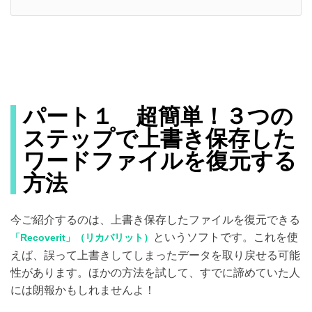
パート１ 超簡単！３つの
ステップで上書き保存した
ワードファイルを復元する
方法
今ご紹介するのは、上書き保存したファイルを復元できる
というソフトです。これを使
「Recoverit」（リカバリット）
えば、誤って上書きしてしまったデータを取り戻せる可能
性があります。ほかの方法を試して、すでに諦めていた人
には朗報かもしれませんよ！