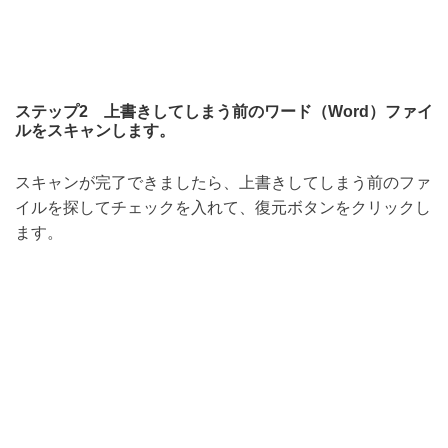
ステップ2 上書きしてしまう前のワード（Word）ファイ
ルをスキャンします。
スキャンが完了できましたら、上書きしてしまう前のファ
イルを探してチェックを入れて、復元ボタンをクリックし
ます。