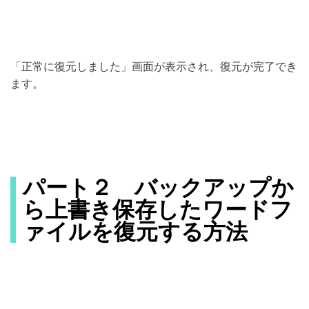
「正常に復元しました」画面が表示され、復元が完了でき
ます。
パート２ バックアップか
ら上書き保存したワードフ
ァイルを復元する方法