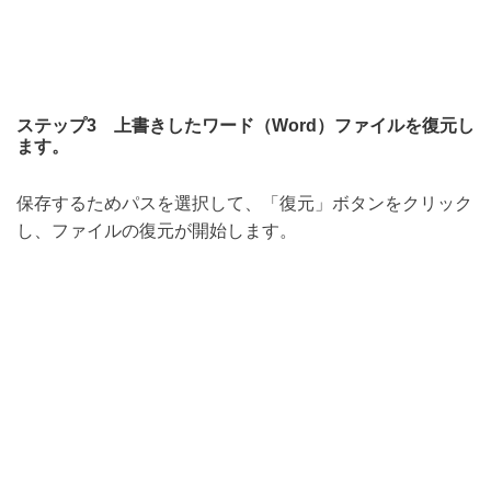
ステップ3 上書きしたワード（Word）ファイルを復元し
ます。
保存するためパスを選択して、「復元」ボタンをクリック
し、ファイルの復元が開始します。