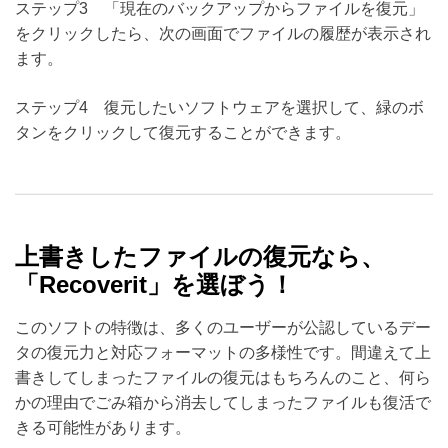
ステップ3 「現在のバックアップからファイルを復元」
をクリックしたら、次の画面でファイルの履歴が表示され
ます。
ステップ4 復元したいソフトウェアを選択して、緑のボ
タンをクリックして復元することができます。
上書きしたファイルの復元なら、
「Recoverit」を選ぼう！
このソフトの特徴は、多くのユーザーが公認しているデー
タの復元力と対応フォーマットの多様性です。間違えて上
書きしてしまったファイルの復元はもちろんのこと、何ら
かの理由でごみ箱から消去してしまったファイルも復活で
きる可能性があります。