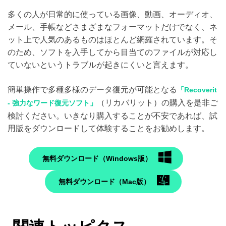
多くの人が日常的に使っている画像、動画、オーディオ、
メール、手帳などさまざまなフォーマットだけでなく、ネ
ット上で人気のあるものはほとんど網羅されています。そ
のため、ソフトを入手してから目当てのファイルが対応し
ていないというトラブルが起きにくいと言えます。
簡単操作で多種多様のデータ復元が可能となる
「Recoverit
（リカバリット）の購入を是非ご
- 強力なワード復元ソフト」
検討ください。いきなり購入することが不安であれば、試
用版をダウンロードして体験することをお勧めします。
無料ダウンロード（Windows版）
無料ダウンロード（Mac版）