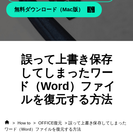
無料ダウンロード（Mac版）
誤って上書き保存
してしまったワー
ド（Word）ファイ
ルを復元する方法
>
How to
>
OFFICE復元
> 誤って上書き保存してしまった
ワード（Word）ファイルを復元する方法