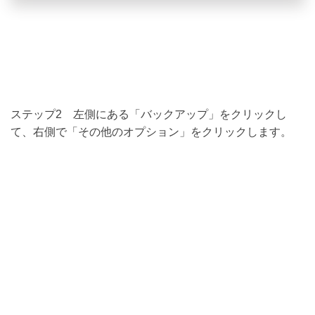
ステップ2 左側にある「バックアップ」をクリックし
て、右側で「その他のオプション」をクリックします。