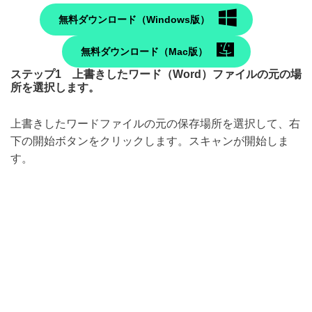
無料ダウンロード（Windows版）
無料ダウンロード（Mac版）
ステップ1 上書きしたワード（Word）ファイルの元の場
所を選択します。
上書きしたワードファイルの元の保存場所を選択して、右
下の開始ボタンをクリックします。スキャンが開始しま
す。