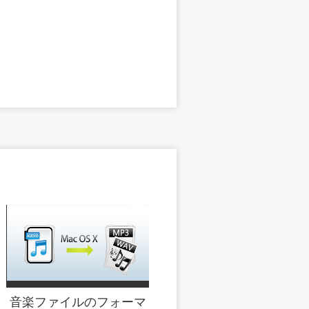
音楽ファイルのフォーマ