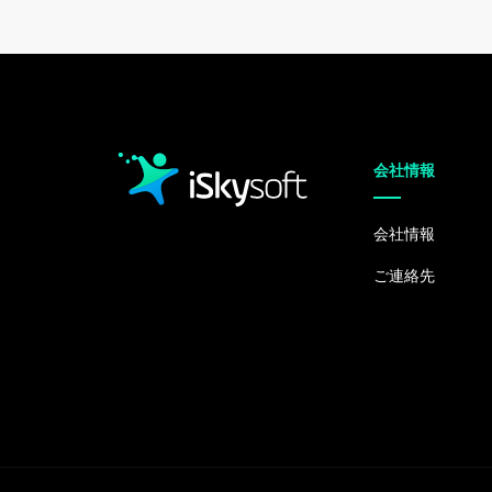
会社情報
会社情報
ご連絡先