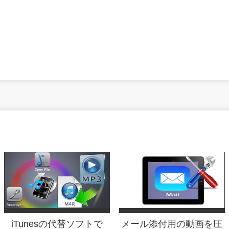
iTunesの代替ソフトで
メール添付用の動画を圧