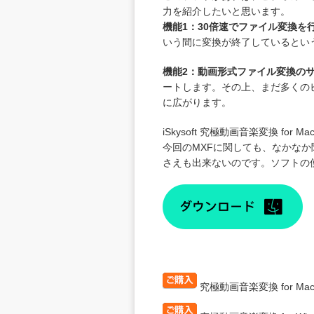
力を紹介したいと思います。
機能1：30倍速でファイル変換を
いう間に変換が終了しているとい
機能2：動画形式ファイル変換の
ートします。その上、まだ多くの
に広がります。
iSkysoft 究極動画音楽変換 for Ma
今回のMXFに関しても、なかな
さえも出来ないのです。ソフトの
究極動画音楽変換 for Ma