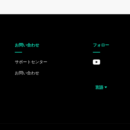
お問い合わせ
フォロー
サポートセンター
お問い合わせ
言語