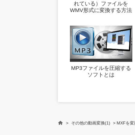
れている）ファイルを
WMV形式に変換する方法
MP3ファイルを圧縮する
ソフトとは
>
その他の動画変換(1)
> MXFを変
Home