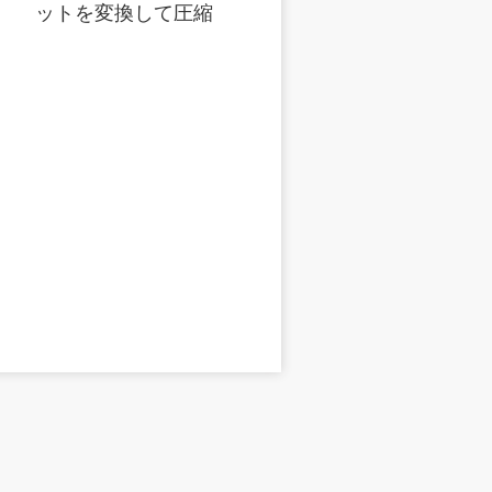
ットを変換して圧縮