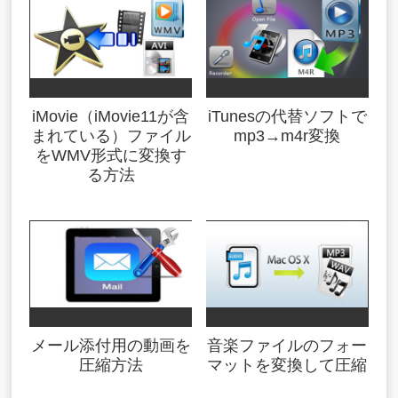
iMovie（iMovie11が含
iTunesの代替ソフトで
まれている）ファイル
mp3→m4r変換
をWMV形式に変換す
る方法
メール添付用の動画を
音楽ファイルのフォー
圧縮方法
マットを変換して圧縮