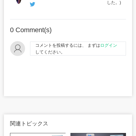
した。)
0
Comment(s)
コメントを投稿するには、 まずは
ログイン
してください。
関連トピックス