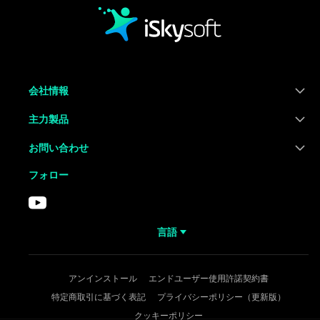
会社情報
主力製品
お問い合わせ
フォロー
言語
アンインストール
エンドユーザー使用許諾契約書
特定商取引に基づく表記
プライバシーポリシー（更新版）
クッキーポリシー