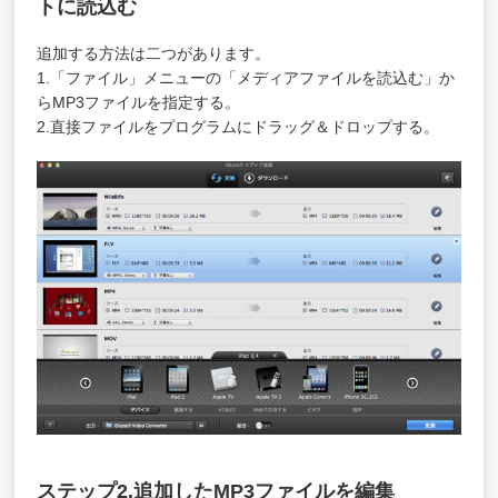
トに読込む
追加する方法は二つがあります。
1.「ファイル」メニューの「メディアファイルを読込む」か
らMP3ファイルを指定する。
2.直接ファイルをプログラムにドラッグ＆ドロップする。
ステップ2.追加したMP3ファイルを編集