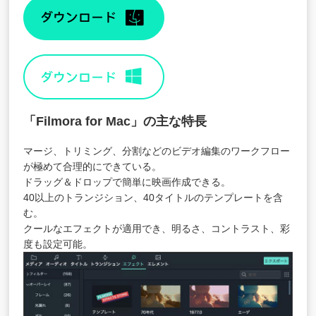
「
Filmora for Mac
」
の主な特長
マージ、トリミング、分割などのビデオ編集のワークフロー
が極めて合理的にできている。
ドラッグ＆ドロップで簡単に映画作成できる。
40以上のトランジション、40タイトルのテンプレートを含
む。
クールなエフェクトが適用でき、明るさ、コントラスト、彩
度も設定可能。