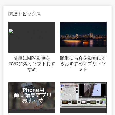
関連トピックス
簡単にMP4動画を
簡単に写真を動画にす
DVDに焼くソフトおす
るおすすめアプリ・ソ
すめ
フト