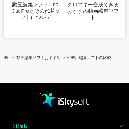
動画編集ソフトFinal
クロマキー合成できる
Cut Proとその代替ソ
おすすめ動画編集ソフ
フトについて
ト
>
動画編集ソフトおすすめ
> ビデオ編集ソフトの比較
Home
会社情報