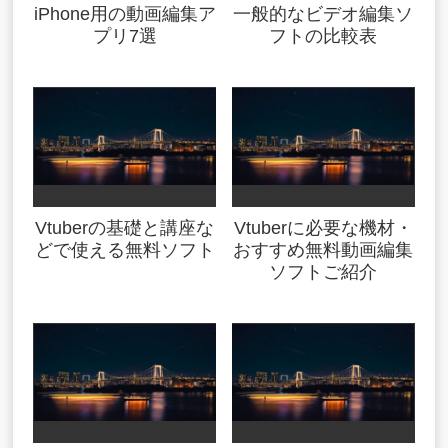
iPhone用の動画編集ア
一般的なビデオ編集ソ
プリ7選
フトの比較表
Vtuberの基礎と講座な
Vtuberに必要な機材・
どで使える無料ソフト
おすすめ無料動画編集
ソフトご紹介