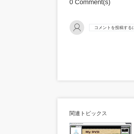
0
Comment(s)
コメントを投稿する
関連トピックス