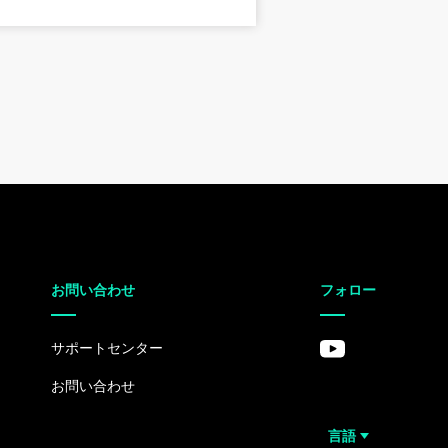
お問い合わせ
フォロー
サポートセンター
お問い合わせ
言語