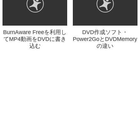
BurnAware Freeを利用し
DVD作成ソフト・
てMP4動画をDVDに書き
Power2GoとDVDMemory
込む
の違い