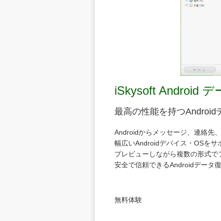
iSkysoft Androi
最高の性能を持つAndroi
Androidからメッセージ、連絡
幅広いAndroidデバイス・OSを
プレビューしながら複数の形式で
安全で信頼できるAndroidデータ
無料体験