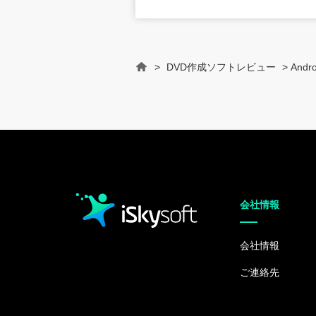
>
DVD作成ソフトレビュー
> An
Home
会社情報
会社情報
ご連絡先