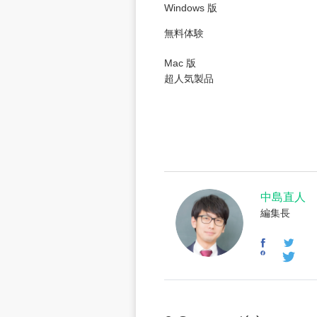
Windows 版
無料体験
Mac 版
超人気製品
中島直人
編集長