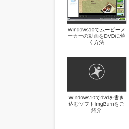
Windows10でムービーメ
ーカーの動画をDVDに焼
く方法
Windows10でdvdを書き
込むソフトImgBurnをご
紹介