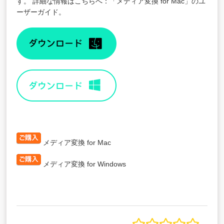
す。 詳細な情報はこちらへ：
「メディア変換 for Mac」のユ
ーザーガイド
。
メディア変換 for Mac
メディア変換 for Windows