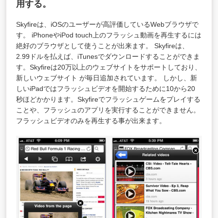
用する。
Skyfireは、iOSのユーザーが高評価しているWebブラウザで
す。 iPhoneやiPod touch上のフラッシュ動画を再生するには
絶好のブラウザとして使うことが出来ます。 Skyfireは、
2.99ドルを払えば、iTunesでダウンロードすることができま
す。Skyfireは20万以上のウェブサイトをサポートしており、
新しいウェブサイト が毎日追加されています。 しかし、新
しいiPadではフラッシュビデオを開始するために10から20
秒ほどかかります。Skyfireでフラッシュゲームをプレイする
ことや、フラッシュのアプリを実行することができません。
フラッシュビデオのみを再生する事が出来ます。