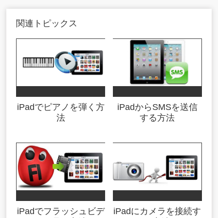
関連トピックス
iPadでピアノを弾く方
iPadからSMSを送信
法
する方法
iPadでフラッシュビデ
iPadにカメラを接続す