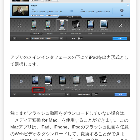
アプリのメインインタフェースの下にてiPadを出力形式とし
て選択します。
注
：
まだフラッシュ動画をダウンロードしていない場合は、
「メディア変換 for Mac」を使用することができます。 この
Macアプリは、iPad、iPhone、iPodのフラッシュ動画を任意
のWebビデオをダウンロードして、変換することができま