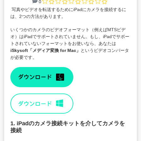
0
写真やビデオを転送するためにiPadにカメラを接続するに
は、2つの方法があります。
いくつかのカメラのビデオフォーマット（例えばMTSビデ
オ）はiPadでサポートされていません。もし、iPadでサポー
トされていないフォーマットをお使いなら、あなたは
iSkysoft「
メディア変換 for Mac
」
というビデオコンバータ
が必要です。
1. iPadのカメラ接続キットを介してカメラを
接続