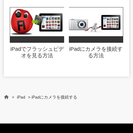
iPadでフラッシュビデ
iPadにカメラを接続す
オを見る方法
る方法
>
iPad
> iPadにカメラを接続する
Home