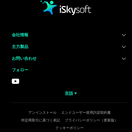
会社情報
主力製品
お問い合わせ
フォロー
言語
アンインストール
エンドユーザー使用許諾契約書
特定商取引に基づく表記
プライバシーポリシー（更新版）
クッキーポリシー