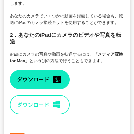
します。
あなたのカメラでいくつかの動画を録画している場合も、転
送にiPadのカメラ接続キットを使用することができます。
2．あなたのiPadにカメラのビデオや写真を転
送
iPadにカメラの写真や動画を転送するには、
「
メディア変換
for Mac
」
という別の方法で行うこともできます。