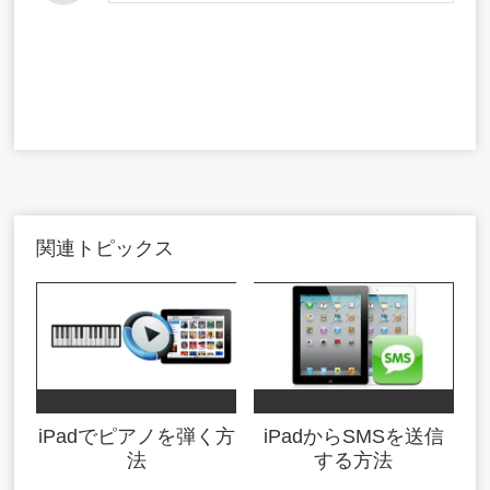
関連トピックス
iPadでピアノを弾く方
iPadからSMSを送信
法
する方法