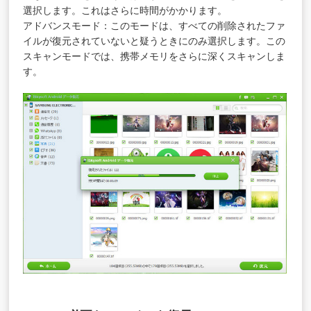
選択します。これはさらに時間がかかります。
アドバンスモード：このモードは、すべての削除されたファ
イルが復元されていないと疑うときにのみ選択します。この
スキャンモードでは、携帯メモリをさらに深くスキャンしま
す。