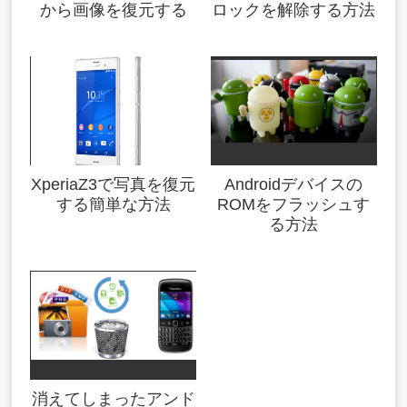
から画像を復元する
ロックを解除する方法
XperiaZ3で写真を復元
Androidデバイスの
する簡単な方法
ROMをフラッシュす
る方法
消えてしまったアンド