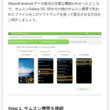
iSkysoft Android データ復元の主要な機能がわかったところ
で、サムスンGalaxy S3, S5やその他のサムスン携帯で失わ
れたファイルをこのソフトウェアを使って復元させる方法を
ご紹介しましょう。
Step 1. サムスン携帯を接続