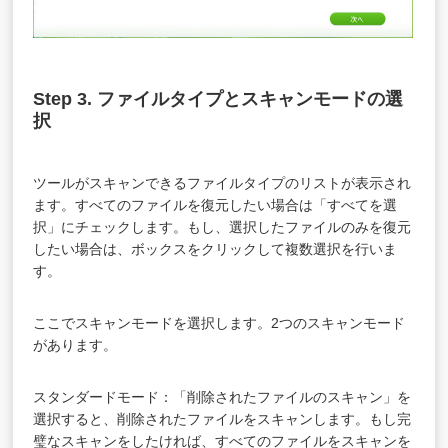
Step 3. ファイルタイプとスキャンモードの選
択
ツールがスキャンできるファイルタイプのリストが表示され
ます。すべてのファイルを復元したい場合は「すべてを選
択」にチェックします。もし、選択したファイルのみを復元
したい場合は、ボックスをクリックして複数選択を行いま
す。
ここでスキャンモードを選択します。2つのスキャンモード
があります。
スタンダードモード：「削除されたファイルのスキャン」を
選択すると、削除されたファイルをスキャンします。もし完
璧なスキャンをしたければ、すべてのファイルをスキャンを