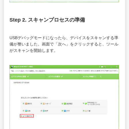
Step 2. スキャンプロセスの準備
USBデバッグモードになったら、デバイスをスキャンする準
備が整いました。画面で「次へ」をクリックすると、ツール
がスキャンを開始します。