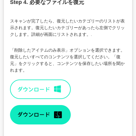
Step 4. 必要なファイルを復元
スキャンが完了したら、復元したいカテゴリーのリストが表
示されます。復元したいカテゴリーがあったら左側でクリッ
クします。詳細が画面にリストされます。.
「削除したアイテムのみ表示」オプションを選択できます。
復元したいすべてのコンテンツを選択してください。「復
元」をクリックすると、コンテンツを保存したい場所を聞か
れます。