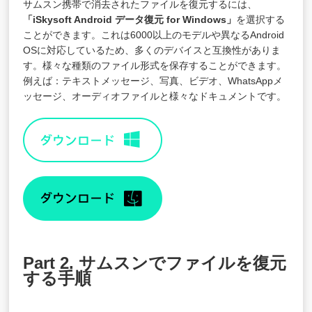
サムスン携帯で消去されたファイルを復元するには、
「iSkysoft Android データ復元 for Windows」
を選択する
ことができます。これは6000以上のモデルや異なるAndroid
OSに対応しているため、多くのデバイスと互換性がありま
す。様々な種類のファイル形式を保存することができます。
例えば：テキストメッセージ、写真、ビデオ、WhatsAppメ
ッセージ、オーディオファイルと様々なドキュメントです。
Part 2. サムスンでファイルを復元
する手順