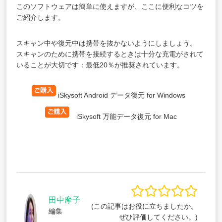
このソフトウェアは簡単に使えますが、ここに便利なコツを
ご紹介します。
スキャン中や復元中は携帯を抜かないようにしましょう。
スキャンのために携帯を接続するときは十分な充電がされて
いることが大切です：最低20％が推奨されています。
iSkysoft Android データ復元 for Windows
iSkysoft 万能データ復元 for Mac
田中摩子
(この記事はお役に立ちましたか。
編集
ぜひ評価してください。)