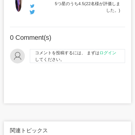
5つ星のうち
4.5
(
22
名様が評価しま
した。)
0
Comment(s)
コメントを投稿するには、 まずは
ログイン
してください。
関連トピックス