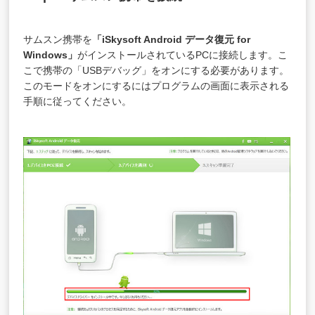
サムスン携帯を
「iSkysoft Android データ復元 for
Windows」
がインストールされているPCに接続します。こ
こで携帯の「USBデバッグ」をオンにする必要があります。
このモードをオンにするにはプログラムの画面に表示される
手順に従ってください。