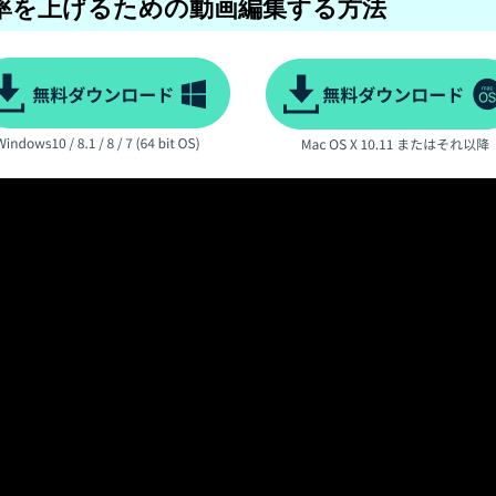
の視聴率を上げるための動画編集する方法