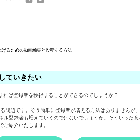
率を上げるための動画編集と投稿する方法
やしていきたい
運営すれば登録者を獲得することができるのでしょうか？
えている問題です。そう簡単に登録者が増える方法はありません
ル登録者も増えていくのではないでしょうか。そういった意味で
でご紹介いたします。