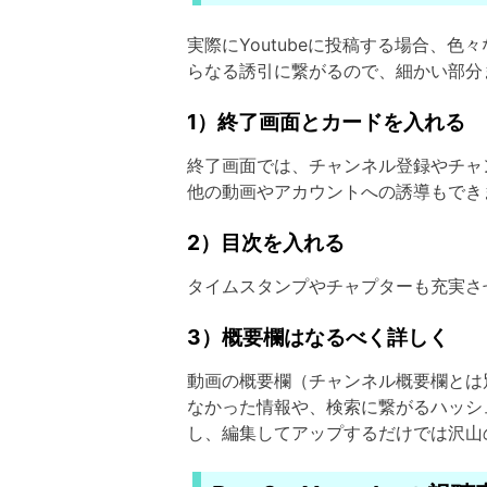
実際にYoutubeに投稿する場合、色
らなる誘引に繋がるので、細かい部分
1）終了画面とカードを入れる
終了画面では、チャンネル登録やチャ
他の動画やアカウントへの誘導もでき
2）目次を入れる
タイムスタンプやチャプターも充実さ
3）概要欄はなるべく詳しく
動画の概要欄（チャンネル概要欄とは
なかった情報や、検索に繋がるハッシ
し、編集してアップするだけでは沢山