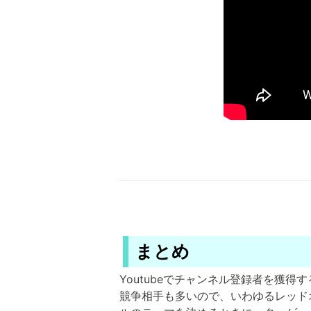
まとめ
Youtubeでチャンネル登録者を獲得
競争相手も多いので、いわゆるレッド