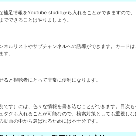
々な補足情報をYoutube studioから入れることができます
までできることはやりましょう。
ンネルリストやサブチャンネルへの誘導ができます。カードは
ます。
せると視聴者にとって非常に便利になります。
別です）には、色々な情報を書き込むことができます。目次も
ュタグも入れることが可能なので、検索対策としても重視しな
の動画の中から選ばれるためには不十分です。