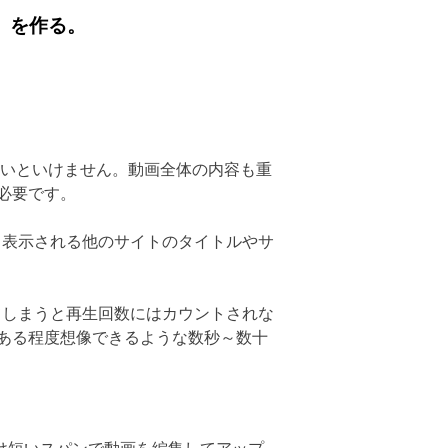
」を作る。
ないといけません。動画全体の内容も重
必要です。
、表示される他のサイトのタイトルやサ
てしまうと再生回数にはカウントされな
ある程度想像できるような数秒～数十