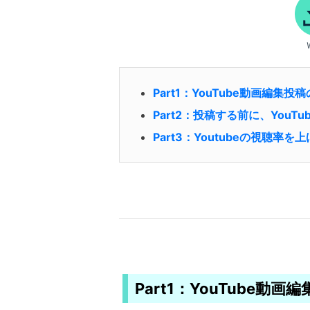
Part1：YouTube動画編集
Part2：投稿する前に、You
Part3：Youtubeの視聴
Part1：YouTube動