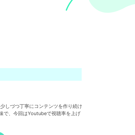
が、少しづつ丁寧にコンテンツを作り続け
、今回はYoutubeで視聴率を上げ