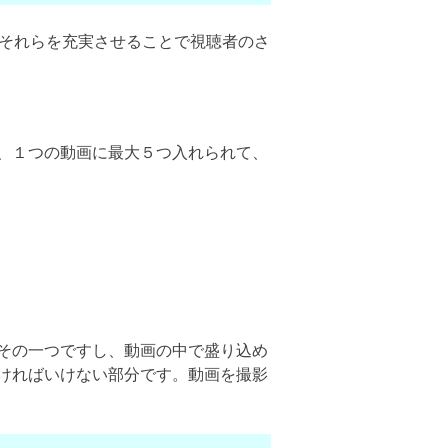
ので、それらを充実させることで視聴者のさ
、１つの動画に最大５つ入れられて、
その一つですし、動画の中で盛り込め
ければいけない部分です。動画を撮影