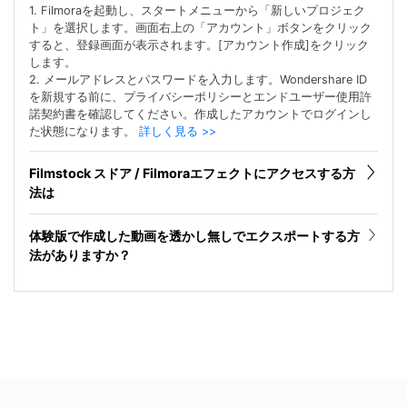
1. Filmoraを起動し、スタートメニューから「新しいプロジェク
ト」を選択します。画面右上の「アカウント」ボタンをクリック
すると、登録画面が表示されます。[アカウント作成]をクリック
します。
2. メールアドレスとパスワードを入力します。Wondershare ID
を新規する前に、プライバシーポリシーとエンドユーザー使用許
諾契約書を確認してください。作成したアカウントでログインし
た状態になります。
詳しく見る >>
Filmstock スドア / Filmoraエフェクトにアクセスする方
法は
体験版で作成した動画を透かし無しでエクスポートする方
法がありますか？