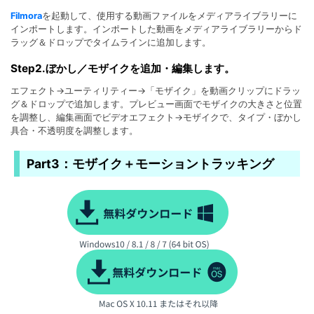
Filmora
を起動して、使用する動画ファイルをメディアライブラリーに
インポートします。インポートした動画をメディアライブラリーからド
ラッグ＆ドロップでタイムラインに追加します。
Step2.ぼかし／モザイクを追加・編集します。
エフェクト→ユーティリティー→「モザイク」を動画クリップにドラッ
グ＆ドロップで追加します。プレビュー画面でモザイクの大きさと位置
を調整し、編集画面でビデオエフェクト→モザイクで、タイプ・ぼかし
具合・不透明度を調整します。
Part3：モザイク＋モーショントラッキング