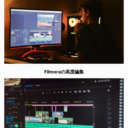
Filmoraの高度編集