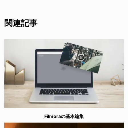
関連記事
Filmoraの基本編集