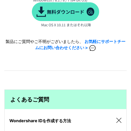
製品にご質問やご不明がございましたら、
お気軽にサポートチー
ムにお問い合わせください >
よくあるご質問
Wondershare IDを作成する方法