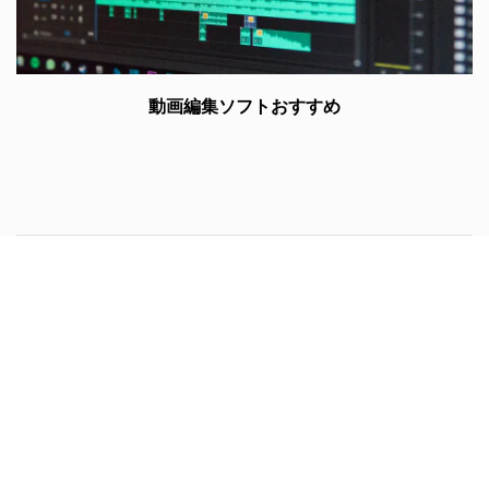
動画編集ソフトおすすめ