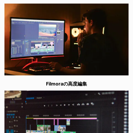
Filmoraの高度編集