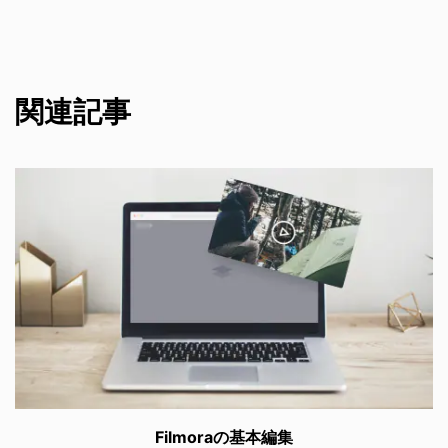
関連記事
Filmoraの基本編集