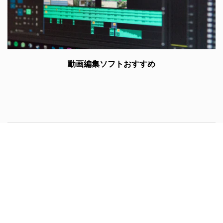
動画編集ソフトおすすめ