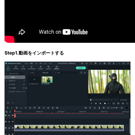
Step1.動画をインポートする