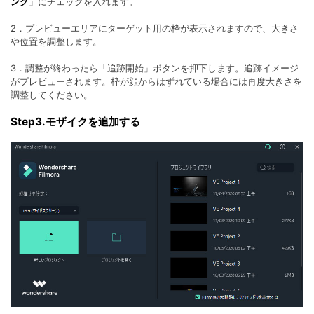
ング
」にチェックを入れます。
2．プレビューエリアにターゲット用の枠が表示されますので、大きさ
や位置を調整します。
3．調整が終わったら「追跡開始」ボタンを押下します。追跡イメージ
がプレビューされます。枠が顔からはずれている場合には再度大きさを
調整してください。
Step3.モザイクを追加する