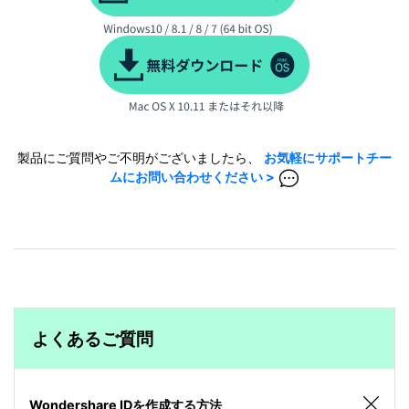
製品にご質問やご不明がございましたら、
お気軽にサポートチー
ムにお問い合わせください >
よくあるご質問
Wondershare IDを作成する方法