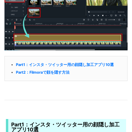
Part1：インスタ・ツイッター用の顔隠し加工アプリ10選
Part2：Filmoraで顔を隠す方法
Part1：インスタ・ツイッター用の顔隠し加工
アプリ10選