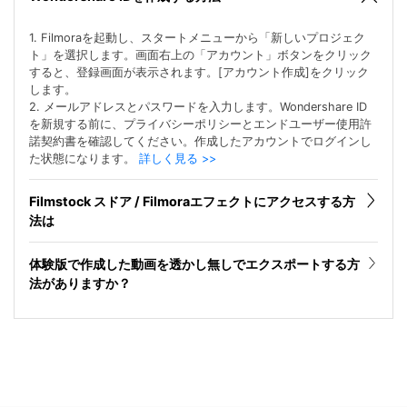
1. Filmoraを起動し、スタートメニューから「新しいプロジェク
ト」を選択します。画面右上の「アカウント」ボタンをクリック
すると、登録画面が表示されます。[アカウント作成]をクリック
します。
2. メールアドレスとパスワードを入力します。Wondershare ID
を新規する前に、プライバシーポリシーとエンドユーザー使用許
諾契約書を確認してください。作成したアカウントでログインし
た状態になります。
詳しく見る >>
Filmstock スドア / Filmoraエフェクトにアクセスする方
法は
体験版で作成した動画を透かし無しでエクスポートする方
法がありますか？