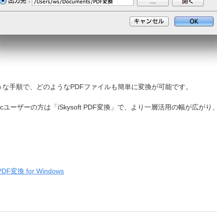
うな手順で、どのようなPDFファイルも簡単に変換が可能です。
使いのMacユーザーの方は「iSkysoft PDF変換」で、より一層活用の幅
PDF変換
for Windows