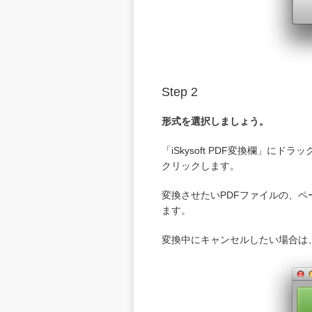
Step 2
形式を選択しましょう。
「iSkysoft PDF変換欄」
クリックします。
変換させたいPDFファイルの、
ます。
変換中にキャンセルしたい場合は