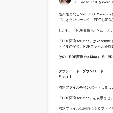
• Filed to:
PDFをWord･
最新版となるMac OS X Yos
ておきたいシーンや、PDFをJP
しかし、「
PDF変換 for Mac
」と
「PDF変換 for Mac」はYos
ァイルの変換、PDFファイルを
その「PDF変換 for Mac」
ダウンロード
ダウンロード
Step 1
PDFファイルをインポートしまし
「PDF変換 for Mac」を表示
PDFファイルは同時に５０ファイル