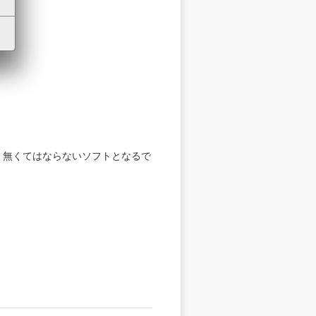
が広がり、無くてはならないソフトとなるで