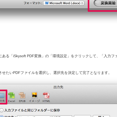
ある「iSkysoft PDF変換」の「環境設定」をクリックして、「入力
。
させたいPDFファイルを選択し、選択先を決定して完了となります。