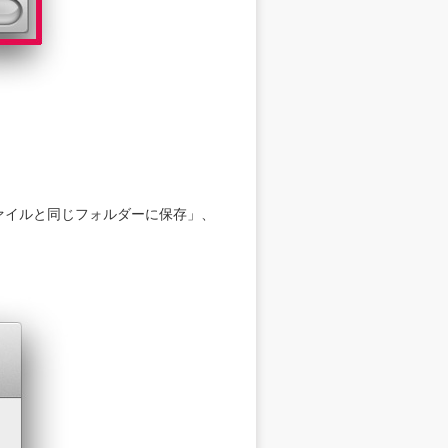
ファイルと同じフォルダーに保存」、