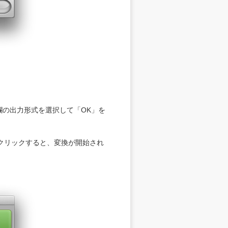
ト欄の出力形式を選択して「OK」を
クリックすると、変換が開始され