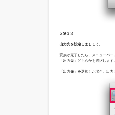
Step 3
出力先を設定しましょう。
変換が完了したら、メニューバーに
「出力先」どちらかを選択します
「出力先」を選択した場合、出力