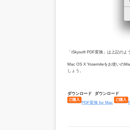
「
iSkysoft PDF変換
」は上記のよ
Mac OS X Yosemiteをお
しょう。
ダウンロード
ダウンロード
PDF変換
for Mac