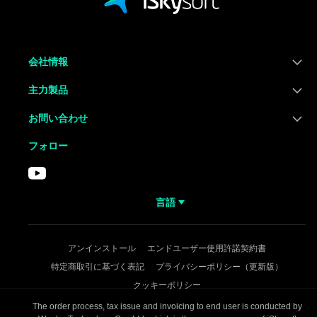
会社情報
主力製品
お問い合わせ
フォロー
言語
アンインストール
エンドユーザー使用許諾契約書
特定商取引に基づく表記
プライバシーポリシー（更新版）
クッキーポリシー
The order process, tax issue and invoicing to end user is conducted by