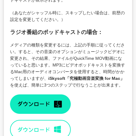
ドキャストが表示されます。
（あなたがシャッフル時に、スキップしたい場合は、前歴の
設定を変更してください。）
ラジオ番組のポッドキャストの場合：
メディアの種類を変更するには、上記の手順に従ってくださ
い。すると、その音楽のオプションがミュージックビデオに
変更され、その結果、ファイルがQuickTime MOV動画にな
っていると思います。MP3にビデオポッドキャストを変換す
るMac用のオーディオコンバータを使用すると、時間がかか
ってしまいますが、
iSkysoft「
究極動画音楽変換 for Mac
」
を使えば、簡単に3つのステップで行なうことが出来ます。