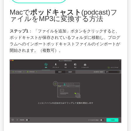
Macで
ポッドキャスト
(podcast)フ
ァイルをMP3に変換する方法
ステップ1
： 「ファイルを追加」ボタンをクリックすると、
ポッドキャストが保存されているフォルダに移動し、プログ
ラムへのインポートポッドキャストファイルのインポートが
開始されます。（複数可）。