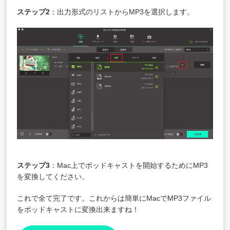
ステップ2
：出力形式のリストからMP3を選択します。
ステップ3
：Mac上でポッドキャストを開始するためにMP3
を変換してください。
これで全て完了です。これからは簡単にMacでMP3ファイル
をポッドキャストに変換出来ますね！