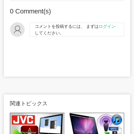
0
Comment(s)
コメントを投稿するには、 まずは
ログイン
してください。
関連トピックス