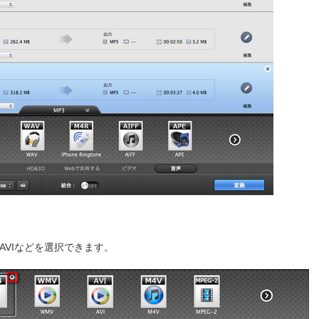
AVIなどを選択できます。