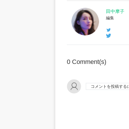
田中摩子
編集
0
Comment(s)
コメントを投稿する