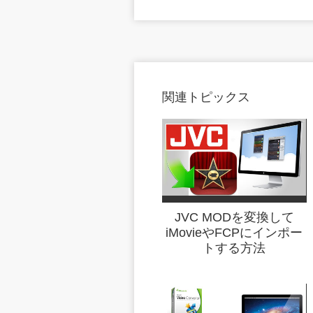
関連トピックス
JVC MODを変換して
iMovieやFCPにインポー
トする方法