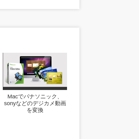
Macでパナソニック、
sonyなどのデジカメ動画
を変換