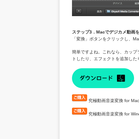
ステップ3．Macでデジカメ動画
「変換」ボタンをクリックし、M
簡単ですよね。これなら、カップ
トしたり、エフェクトを追加した
究極動画音楽変換 for Ma
究極動画音楽変換 for Win