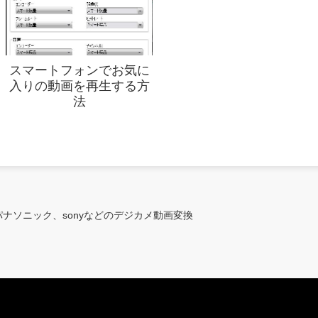
スマートフォンでお気に
入りの動画を再生する方
法
でパナソニック、sonyなどのデジカメ動画変換