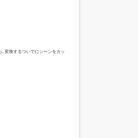
ら､変換するついでにシーンをカッ