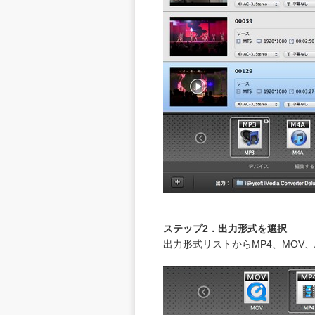
ステップ2．出力形式を選択
出力形式リストからMP4、MOV、