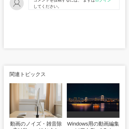
してください。
関連トピックス
動画のノイズ・雑音除
Windows用の動画編集