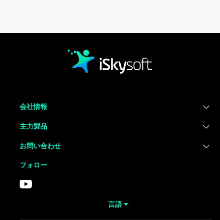
会社情報
主力製品
お問い合わせ
フォロー
言語