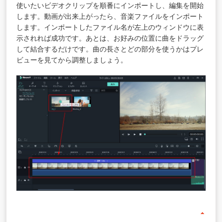
使いたいビデオクリップを順番にインポートし、編集を開始
します。動画が出来上がったら、音楽ファイルをインポート
します。インポートしたファイル名が左上のウィンドウに表
示されれば成功です。あとは、お好みの位置に曲をドラッグ
して結合するだけです。曲の長さとどの部分を使うかはプレ
ビューを見てから調整しましょう。