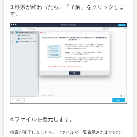
3.検索が終わったら、「了解」をクリックしま
す。
4.ファイルを復元します。
検索が完了しましたら、ファイルが一覧表示されますので、