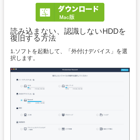
読み込まない、認識しないHDDを
復旧する方法
1.ソフトを起動して、「外付けデバイス」を選
択します。