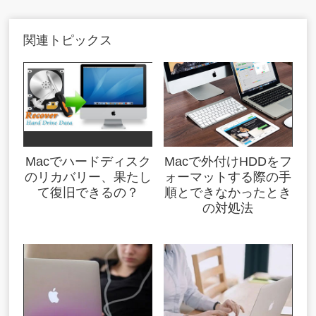
関連トピックス
Macでハードディスク
Macで外付けHDDをフ
のリカバリー、果たし
ォーマットする際の手
て復旧できるの？
順とできなかったとき
の対処法