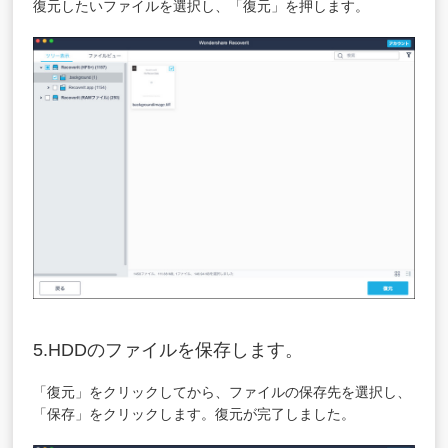
復元したいファイルを選択し、「復元」を押します。
5.HDDのファイルを保存します。
「復元」をクリックしてから、ファイルの保存先を選択し、
「保存」をクリックします。復元が完了しました。