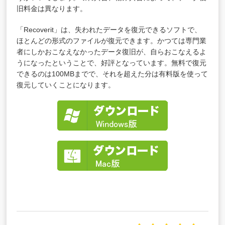
旧料金は異なります。
「Recoverit」は、失われたデータを復元できるソフトで、
ほとんどの形式のファイルが復元できます。かつては専門業
者にしかおこなえなかったデータ復旧が、自らおこなえるよ
うになったということで、好評となっています。無料で復元
できるのは100MBまでで、それを超えた分は有料版を使って
復元していくことになります。