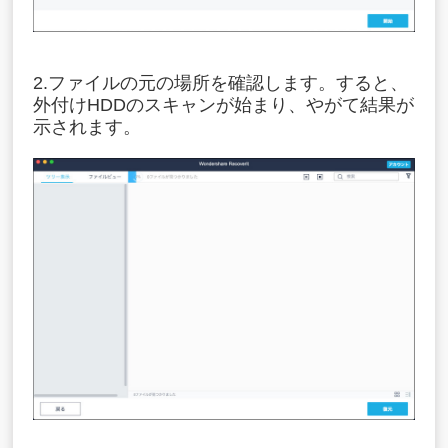
2.ファイルの元の場所を確認します。すると、
外付けHDDのスキャンが始まり、やがて結果が
示されます。