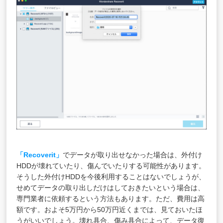
「Recoverit」
でデータが取り出せなかった場合は、外付け
HDDが壊れていたり、傷んでいたりする可能性があります。
そうした外付けHDDを今後利用することはないでしょうが、
せめてデータの取り出しだけはしておきたいという場合は、
専門業者に依頼するという方法もあります。ただ、費用は高
額です。およそ5万円から50万円近くまでは、見ておいたほ
うがいいでしょう。壊れ具合、傷み具合によって、データ復