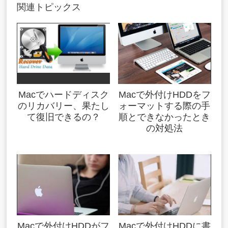
関連トピックス
Macでハードディスク
Macで外付けHDDをフ
のリカバリー、果たし
ォーマットする際の手
て復旧できるの？
順とできなかったとき
の対処法
Macで外付けHDDがフ
Macで外付けHDDに書