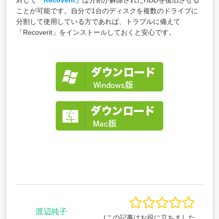
ことが可能です。自分で1台のディスクを複数のドライブに
分割して使用している方であれば、トラブルに備えて
「Recoverit」をインストールしておくと安心です。
渡辺純子
(この記事はお役に立ちました