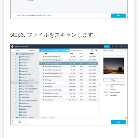
step3. ファイルをスキャンします。