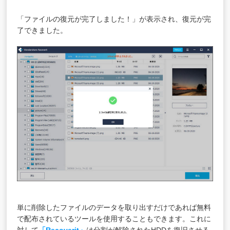
「ファイルの復元が完了しました！」が表示され、復元が完
了できました。
単に削除したファイルのデータを取り出すだけであれば無料
で配布されているツールを使用することもできます。これに
対して
「Recoverit」
は分割が解除されたHDDを復旧させる