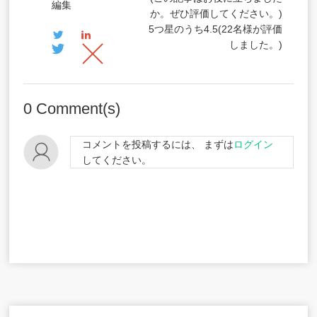
編集
か。ぜひ評価してください。)
5つ星のうち
4.5
(
22
名様が評価
しました。)
0
Comment(s)
コメントを投稿するには、 まずは
ログイン
してください。