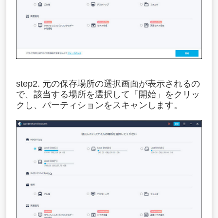
step2. 元の保存場所の選択画面が表示されるの
で、該当する場所を選択して「開始」をクリッ
クし、パーティションをスキャンします。