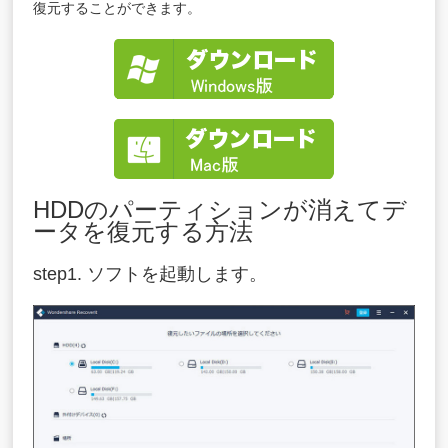
復元することができます。
HDDのパーティションが消えてデ
ータを復元する方法
step1. ソフトを起動します。