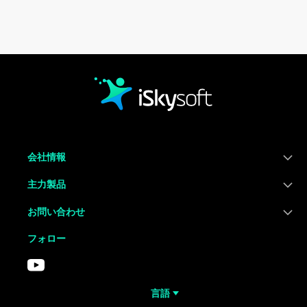
Home
会社情報
主力製品
お問い合わせ
フォロー
言語