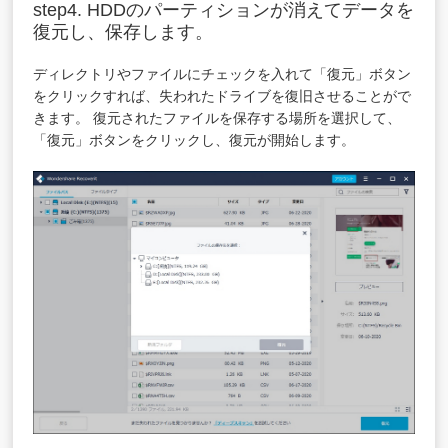
step4. HDDのパーティションが消えてデータを
復元し、保存します。
ディレクトリやファイルにチェックを入れて「復元」ボタン
をクリックすれば、失われたドライブを復旧させることがで
きます。 復元されたファイルを保存する場所を選択して、
「復元」ボタンをクリックし、復元が開始します。