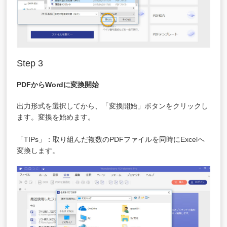
Step 3
PDFからWord
に変換開始
出力形式を選択してから、「変換開始」ボタンをクリックし
ます。変換を始めます。
「TIPs」：取り組んだ複数のPDFファイルを同時にExcelへ
変換します。