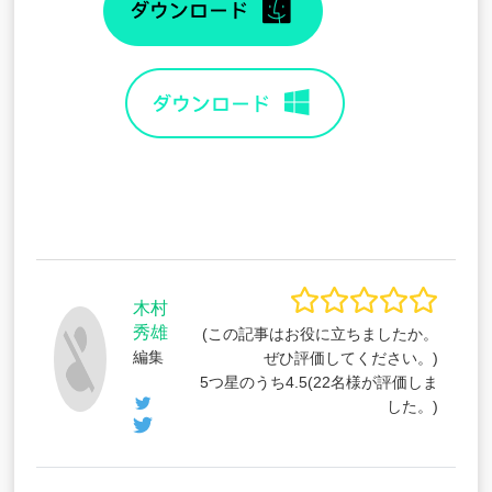
木村
秀雄
(この記事はお役に立ちましたか。
編集
ぜひ評価してください。)
5つ星のうち
4.5
(
22
名様が評価しま
した。)