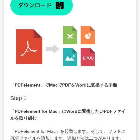
「PDFelement」でMacでPDFをWordに変換する手順
Step 1
「PDFelement for Mac」にWordに変換したいPDFファイ
ルを取り組む
「PDFelement for Mac」
を起動します。そして、ソフトに
PDFファイルを追加します。追加方法は二つがあります。