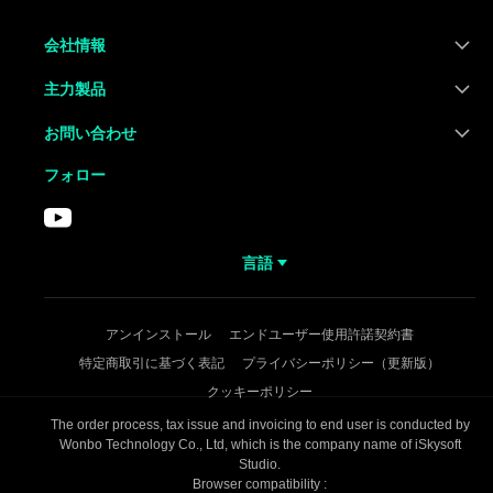
会社情報
主力製品
お問い合わせ
フォロー
言語
アンインストール
エンドユーザー使用許諾契約書
特定商取引に基づく表記
プライバシーポリシー（更新版）
クッキーポリシー
The order process, tax issue and invoicing to end user is conducted by
Wonbo Technology Co., Ltd, which is the company name of iSkysoft
Studio.
Browser compatibility :