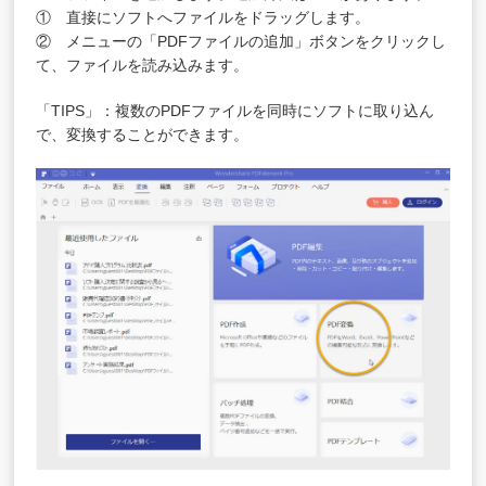
① 直接にソフトへファイルをドラッグします。
② メニューの「PDFファイルの追加」ボタンをクリックし
て、ファイルを読み込みます。
「TIPS」：複数のPDFファイルを同時にソフトに取り込ん
で、変換することができます。