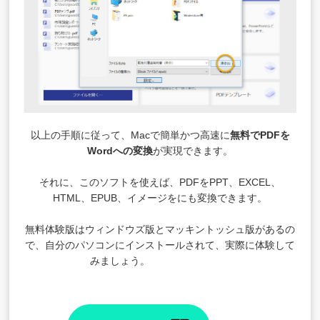
以上の手順に従って、Macで簡単かつ高速に
無料でPDFを
Wordへの変換
が実現できます。
それに、このソフトを使えば、PDFをPPT、EXCEL、
HTML、EPUB、イメージをにも変換できます。
無料体験版はウィンドウズ版とマッキントッシュ版があるの
で、自分のパソコンにインストールされて、実際に体験して
みましょう。