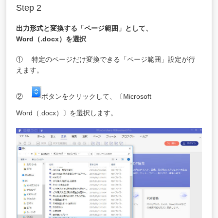
Step 2
出力形式と変換する「ページ範囲」として、
Word（.docx）を選択
① 特定のページだけ変換できる「ページ範囲」設定が行
えます。
②
ボタンをクリックして、〔Microsoft
Word（.docx）〕を選択します。