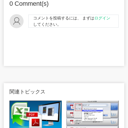
0
Comment(s)
コメントを投稿するには、 まずは
ログイン
してください。
関連トピックス