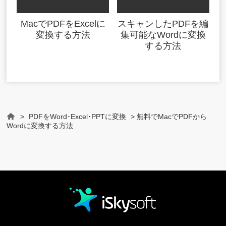
MacでPDFをExcelに
スキャンしたPDFを編
変換する方法
集可能なWordに変換
する方法
>
PDFをWord･Excel･PPTに変換
> 無料でMacでPDFから
Home
Wordに変換する方法