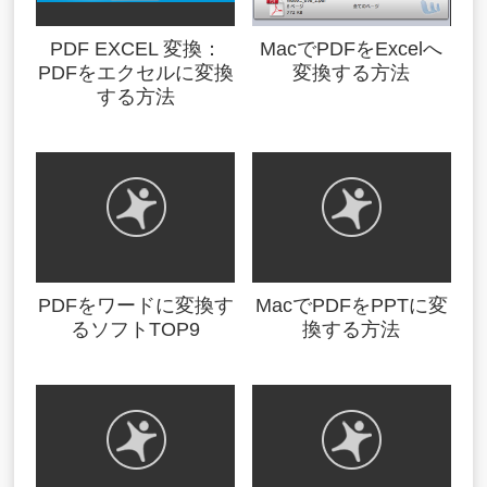
PDF EXCEL 変換：
MacでPDFをExcelへ
PDFをエクセルに変換
変換する方法
する方法
PDFをワードに変換す
MacでPDFをPPTに変
るソフトTOP9
換する方法