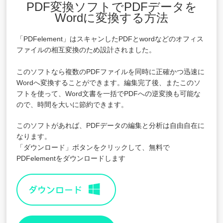
PDF変換ソフトでPDFデータを
Wordに変換する方法
「PDFelement」はスキャンしたPDFとwordなどのオフィス
ファイルの相互変換のため設計されました。
このソフトなら複数のPDFファイルを同時に正確かつ迅速に
Wordへ変換することができます。編集完了後、またこのソ
フトを使って、Word文書を一括でPDFへの逆変換も可能な
ので、時間を大いに節約できます。
このソフトがあれば、PDFデータの編集と分析は自由自在に
なります。
「ダウンロード」ボタンをクリックして、無料で
PDFelementをダウンロードします