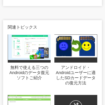
関連トピックス
無料で使える三つの
アンドロイド・
Androidのデータ復元
Androidユーザーに適
ソフトご紹介
したSDカードデータ
の復元方法