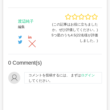
渡辺純子
(この記事はお役に立ちました
編集
か。ぜひ評価してください。)
5つ星のうち
4.5
(
22
名様が評価
しました。)
0
Comment(s)
コメントを投稿するには、 まずは
ログイン
してください。