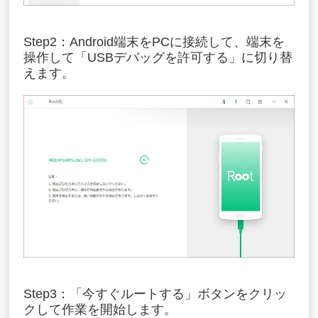
Step2：Android端末をPCに接続して、端末を
操作して「USBデバッグを許可する」に切り替
えます。
Step3：「今すぐルートする」ボタンをクリッ
クして作業を開始します。