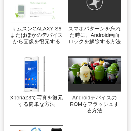
サムスンGALAXY S6
スマホパターンを忘れ
またはほかのデバイス
た時に、Android画面
から画像を復元する
ロックを解除する方法
XperiaZ3で写真を復元
Androidデバイスの
する簡単な方法
ROMをフラッシュす
る方法