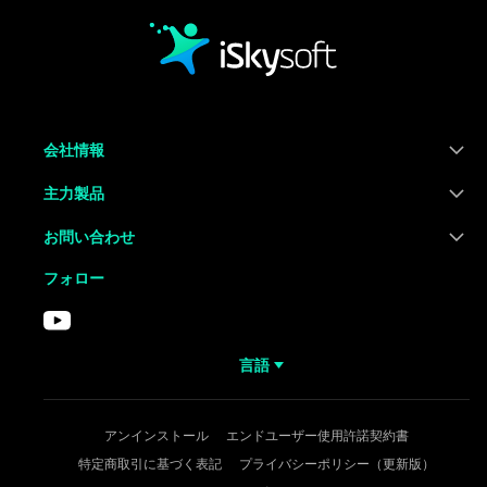
会社情報
主力製品
お問い合わせ
フォロー
言語
アンインストール
エンドユーザー使用許諾契約書
特定商取引に基づく表記
プライバシーポリシー（更新版）