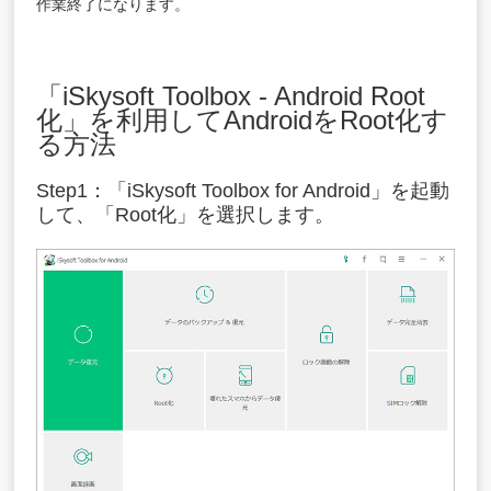
作業終了になります。
「iSkysoft Toolbox - Android Root
化」を利用してAndroidをRoot化す
る方法
Step1：「iSkysoft Toolbox for Android」を起動
して、「Root化」を選択します。