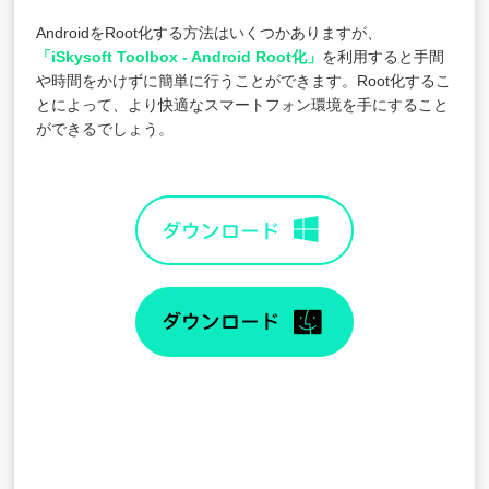
AndroidをRoot化する方法はいくつかありますが、
「iSkysoft Toolbox - Android Root化」
を利用すると手間
や時間をかけずに簡単に行うことができます。Root化するこ
とによって、より快適なスマートフォン環境を手にすること
ができるでしょう。