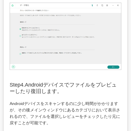
Step4.Androidデバイスでファイルをプレビュ
ーしたり復旧します。
Androidデバイスをスキャンするのに少し時間がかかります
が、その後メインウィンドウにあるカテゴリにおいて表示さ
れるので、ファイルを選択しレビューをチェックしたり元に
戻すことが可能です。