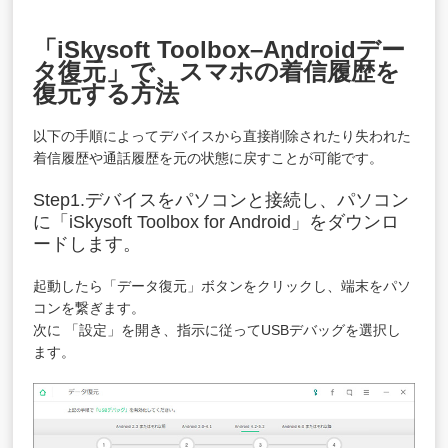
「iSkysoft Toolbox–Androidデー
タ復元」で、スマホの着信履歴を
復元する方法
以下の手順によってデバイスから直接削除されたり失われた
着信履歴や通話履歴を元の状態に戻すことが可能です。
Step1.デバイスをパソコンと接続し、パソコン
に「iSkysoft Toolbox for Android」をダウンロ
ードします。
起動したら「データ復元」ボタンをクリックし、端末をパソ
コンを繋ぎます。
次に 「設定」を開き、指示に従ってUSBデバッグを選択し
ます。