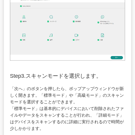
Step3.スキャンモードを選択します。
「次へ」のボタンを押したら、ポップアップウィンドウが新
しく開きます。「標準モード」や「高級モード」のスキャン
モードを選択することができます。
「標準モード」は基本的にデバイスにおいて削除されたファ
イルやデータをスキャンすることが行われ、「詳細モード」
はデバイスをスキャンするのに詳細に実行されるので時間が
少しかかります。