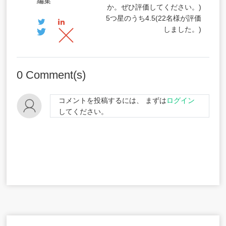
編集
か。ぜひ評価してください。)
5つ星のうち
4.5
(
22
名様が評価
しました。)
0
Comment(s)
コメントを投稿するには、 まずは
ログイン
してください。