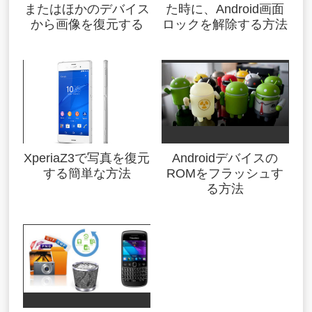
またはほかのデバイス
た時に、Android画面
から画像を復元する
ロックを解除する方法
XperiaZ3で写真を復元
Androidデバイスの
する簡単な方法
ROMをフラッシュす
る方法