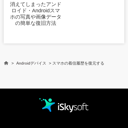
消えてしまったアンド
ロイド・Androidスマ
ホの写真や画像データ
の簡単な復旧方法
>
Androidデバイス
> スマホの着信履歴を復元する
Home