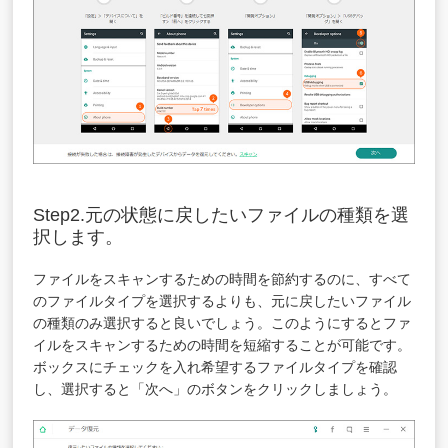
Step2.元の状態に戻したいファイルの種類を選
択します。
ファイルをスキャンするための時間を節約するのに、すべて
のファイルタイプを選択するよりも、元に戻したいファイル
の種類のみ選択すると良いでしょう。このようにするとファ
イルをスキャンするための時間を短縮することが可能です。
ボックスにチェックを入れ希望するファイルタイプを確認
し、選択すると「次へ」のボタンをクリックしましょう。