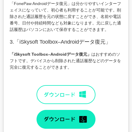
「FonePaw Androidデータ復元」は分かりやすいインターフ
ェイスになっていて、初心者も利用することが可能です。削
除された通話履歴を元の状態に戻すことができ、名前や電話
番号、日付や持続時間なども対象になります。元に戻した通
話履歴はパソコンにおいて保存することができます。
3.「iSkysoft Toolbox–Androidデータ復元」
「iSkysoft Toolbox–Androidデータ復元」
はおすすめのソ
フトです。デバイスから削除された通話履歴などのデータを
完全に復元することができます。