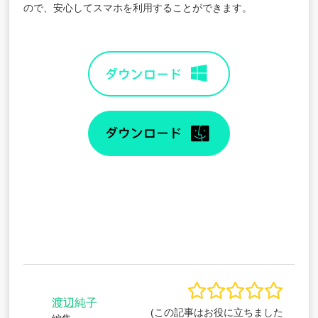
ので、安心してスマホを利用することができます。
渡辺純子
(この記事はお役に立ちました