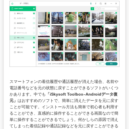
スマートフォンの着信履歴や通話履歴が消えた場合、名前や
電話番号などを元の状態に戻すことができるソフトがいくつ
かあります。中でも
「iSkysoft Toolbox–Androidデータ復
元」
はおすすめのソフトで、簡単に消えたデータを元に戻す
ことが可能です。インストール方法も簡単で初心者も利用す
ることができ、直感的に操作することができる画面なので簡
単に操作することができるでしょう。何かしらの原因で消え
てしまった着信記録や通話記録などを元に戻すことができる