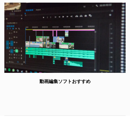
動画編集ソフトおすすめ