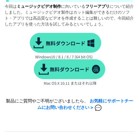
今回は
ミュージックビデオ制作
に向いている
フリーアプリ
について紹介
しました。ミュージックビデオ製作はカット編集ができるだけのソフ
ト・アプリでは高品質なビデオを作成することは難しいので、今回紹介
したアプリを使った方法を試してみるといいでしょう。
製品にご質問やご不明がございましたら、
お気軽にサポートチー
ムにお問い合わせください >