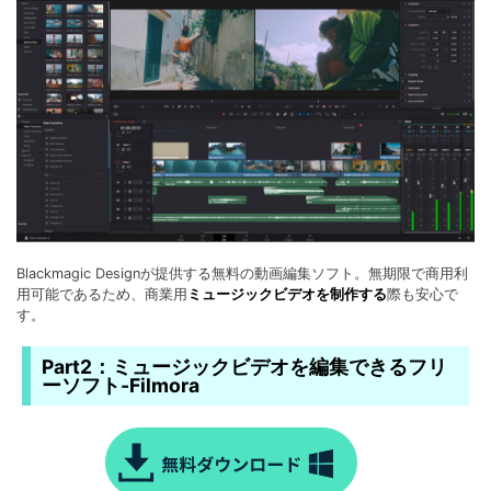
Blackmagic Designが提供する無料の動画編集ソフト。無期限で商用利
用可能であるため、商業用
ミュージックビデオを制作する
際も安心で
す。
Part2：ミュージックビデオを編集できるフリ
ーソフト-Filmora