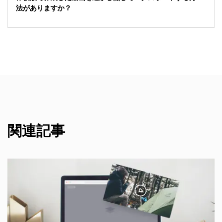
法がありますか？
関連記事