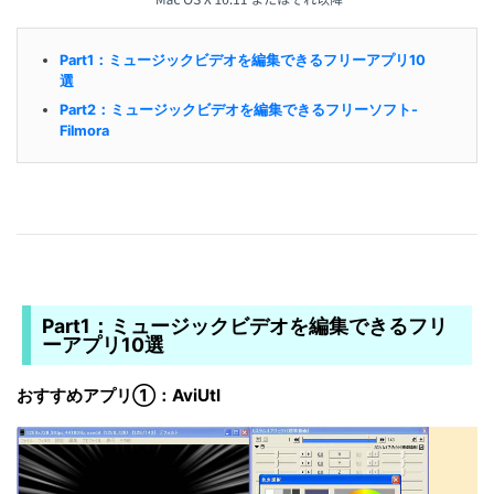
Part1：ミュージックビデオを編集できるフリーアプリ10
選
Part2：ミュージックビデオを編集できるフリーソフト-
Filmora
Part1：ミュージックビデオを編集できるフリ
ーアプリ10選
おすすめアプリ①：AviUtl