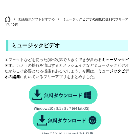
>
動画編集ソフトおすすめ
>
ミュージックビデオの編集に便利なフリーア
プリ10選
ミュージックビデオ
エフェクトなどを使った演出次第で大きくできが変わる
ミュージックビ
デオ
。カメラの揺れを演出するカメラシェイクなどミュージックビデオ
だからこそ必要となる機能もあるでしょう。今回は、
ミュージックビデ
オの編集
に向いているフリーアプリをまとめました。