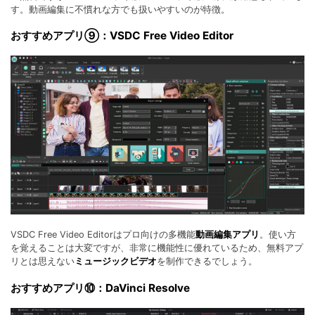
す。動画編集に不慣れな方でも扱いやすいのが特徴。
おすすめアプリ⑨：VSDC Free Video Editor
VSDC Free Video Editorはプロ向けの多機能
動画編集アプリ
。使い方
を覚えることは大変ですが、非常に機能性に優れているため、無料アプ
リとは思えない
ミュージックビデオ
を制作できるでしょう。
おすすめアプリ⑩：DaVinci Resolve