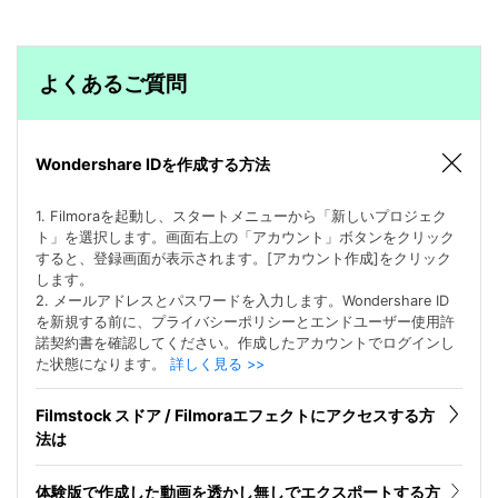
よくあるご質問
Wondershare IDを作成する方法
1. Filmoraを起動し、スタートメニューから「新しいプロジェク
ト」を選択します。画面右上の「アカウント」ボタンをクリック
すると、登録画面が表示されます。[アカウント作成]をクリック
します。
2. メールアドレスとパスワードを入力します。Wondershare ID
を新規する前に、プライバシーポリシーとエンドユーザー使用許
諾契約書を確認してください。作成したアカウントでログインし
た状態になります。
詳しく見る >>
Filmstock スドア / Filmoraエフェクトにアクセスする方
法は
体験版で作成した動画を透かし無しでエクスポートする方