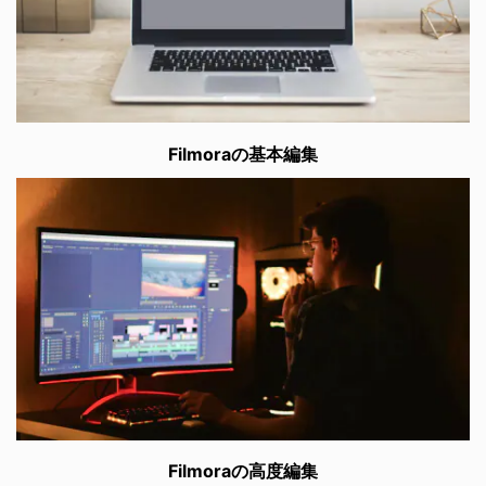
Filmoraの基本編集
Filmoraの高度編集