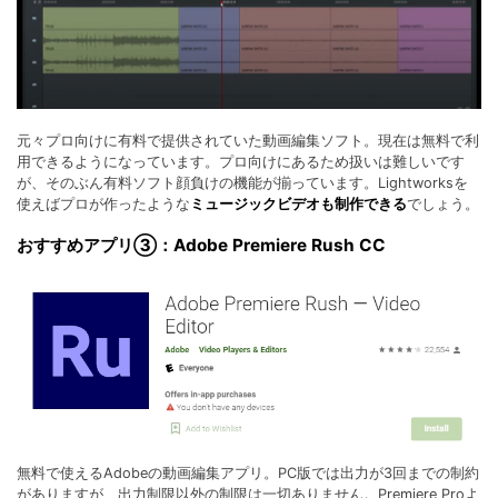
元々プロ向けに有料で提供されていた動画編集ソフト。現在は無料で利
用できるようになっています。プロ向けにあるため扱いは難しいです
が、そのぶん有料ソフト顔負けの機能が揃っています。Lightworksを
使えばプロが作ったような
ミュージックビデオも制作できる
でしょう。
おすすめアプリ③：Adobe Premiere Rush CC
無料で使えるAdobeの動画編集アプリ。PC版では出力が3回までの制約
がありますが、出力制限以外の制限は一切ありません。Premiere Proよ