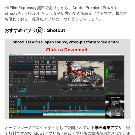
HitFilm Expressは無料でありながら、Adobe Premiere Pro/After
Effectsをかけ合わせたような使い方ができる編集ソフトです。機能性
も優れており、優秀なアプリの一つと言えるでしょう。
おすすめアプリ⑧：Shotcut
オープンソースプロジェクトとして公開されている
動画編集アプリ
。完
全無料ですがWindowsアプリ版・Macアプリ版の療法が用意されていま