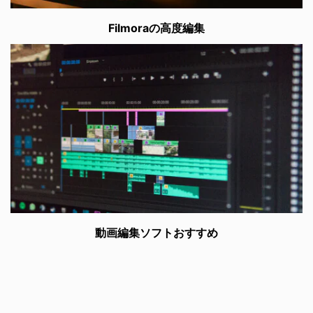
Filmoraの高度編集
動画編集ソフトおすすめ