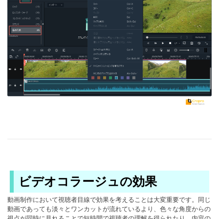
ビデオコラージュの効果
動画制作において視聴者目線で効果を考えることは大変重要です。同じ
動画であっても淡々とワンカットが流れているより、色々な角度からの
視点が同時に見れることで短時間で視聴者の理解を得られたり、内容の