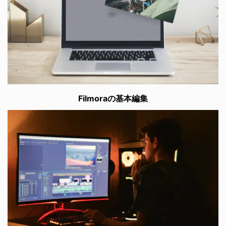
Filmoraの基本編集