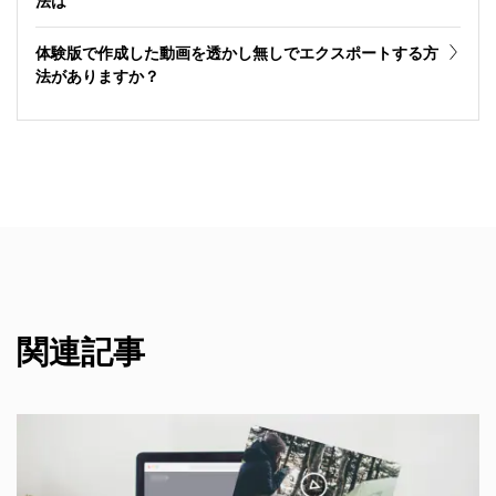
法は
体験版で作成した動画を透かし無しでエクスポートする方
法がありますか？
関連記事