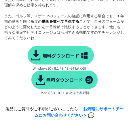
理解を深める効果を得られます。
また、ゴルフ等、スポーツのフォームの確認に利用する場合でも、１年
前の動画と同じ角度の
動画を並べて再生する
ことで、自分のフォームが
どのように変化したかを一目瞭然で比較することができます。他にも
様々な用途でビデオコラージュは活用できる機能ですのでチャレンジし
てみてくださいね。
製品にご質問やご不明がございましたら、
お気軽にサポートチー
ムにお問い合わせください >