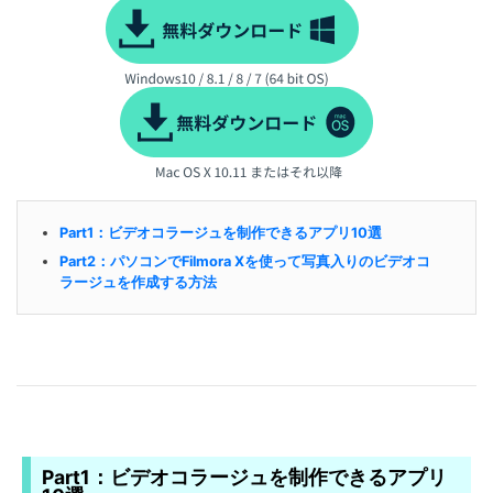
Part1：ビデオコラージュを制作できるアプリ10選
Part2：パソコンでFilmora Xを使って写真入りのビデオコ
ラージュを作成する方法
Part1：ビデオコラージュを制作できるアプリ