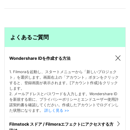
よくあるご質問
Wondershare IDを作成する方法
1. Filmoraを起動し、スタートメニューから「新しいプロジェク
ト」を選択します。画面右上の「アカウント」ボタンをクリック
すると、登録画面が表示されます。[アカウント作成]をクリック
します。
2. メールアドレスとパスワードを入力します。Wondershare ID
を新規する前に、プライバシーポリシーとエンドユーザー使用許
諾契約書を確認してください。作成したアカウントでログインし
た状態になります。
詳しく見る >>
Filmstock スドア / Filmoraエフェクトにアクセスする方