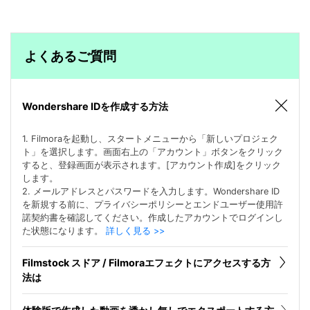
よくあるご質問
Wondershare IDを作成する方法
1. Filmoraを起動し、スタートメニューから「新しいプロジェク
ト」を選択します。画面右上の「アカウント」ボタンをクリック
すると、登録画面が表示されます。[アカウント作成]をクリック
します。
2. メールアドレスとパスワードを入力します。Wondershare ID
を新規する前に、プライバシーポリシーとエンドユーザー使用許
諾契約書を確認してください。作成したアカウントでログインし
た状態になります。
詳しく見る >>
Filmstock スドア / Filmoraエフェクトにアクセスする方
法は