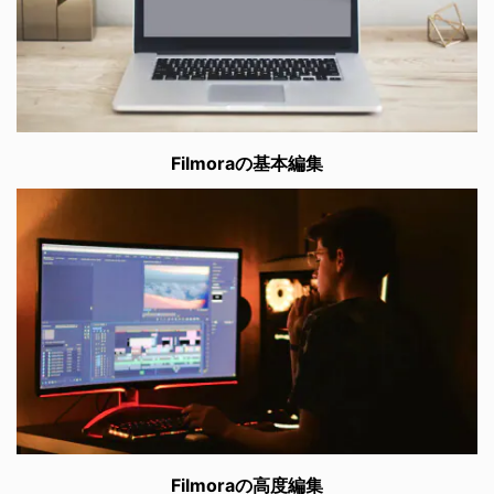
Filmoraの基本編集
Filmoraの高度編集