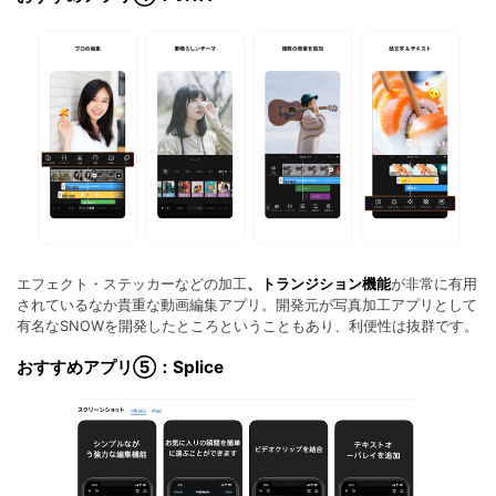
エフェクト・ステッカーなどの加工
、トランジション機能
が非常に有用
されているなか貴重な動画編集アプリ。開発元が写真加工アプリとして
有名なSNOWを開発したところということもあり、利便性は抜群です。
おすすめアプリ⑤：Splice