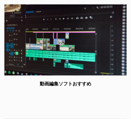
動画編集ソフトおすすめ