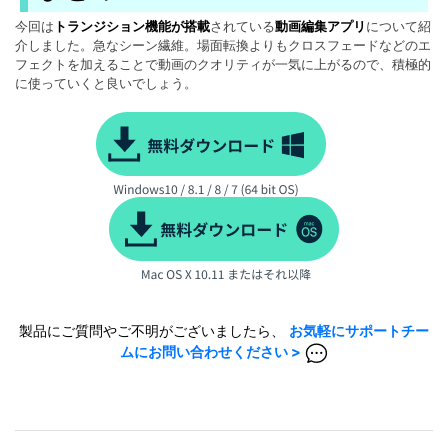
今回は
トランジション機能が搭載
されている
動画編集アプリ
について紹
介しました。急なシーン繊維。場面転換よりもクロスフェードなどのエ
フェクトを加えることで動画のクオリティが一気に上がるので、積極的
に使っていくと良いでしょう。
製品にご質問やご不明がございましたら、
お気軽にサポートチー
ムにお問い合わせください >