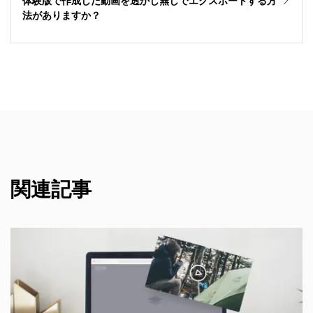
体験版で作成した動画を透かし無しでエクスポートする方
法がありますか？
関連記事