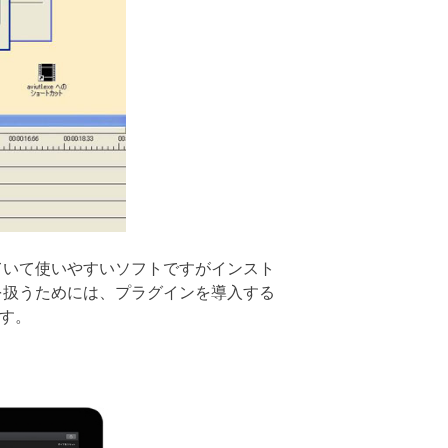
ていて使いやすいソフトですがインスト
を扱うためには、プラグインを導入する
です。