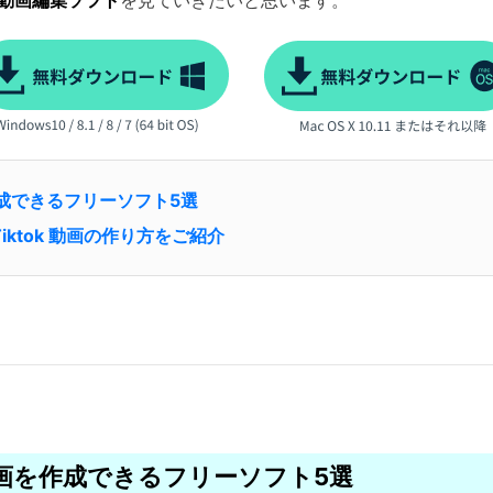
の動画編集ソフト
を見ていきたいと思います。
画を作成できるフリーソフト5選
iktok 動画の作り方をご紹介
k 動画を作成できるフリーソフト5選