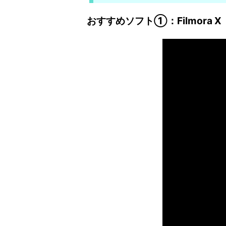
おすすめソフト①：Filmora X