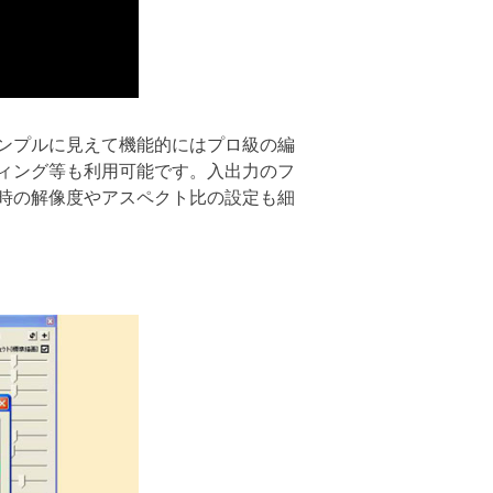
ンプルに見えて機能的にはプロ級の編
ィング等も利用可能です。入出力のフ
力時の解像度やアスペクト比の設定も細