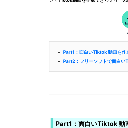
ンで
Tiktok動画を作成できるフリー
Part1：面白いTiktok 動
Part2：フリーソフトで面白いT
Part1：面白いTikto