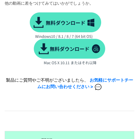
他の動画に差をつけてみてはいかがでしょうか。
製品にご質問やご不明がございましたら、
お気軽にサポートチー
ムにお問い合わせください >