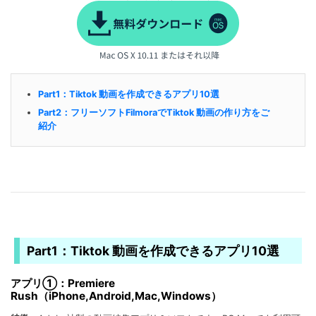
Part1：Tiktok 動画を作成できるアプリ10選
Part2：フリーソフトFilmoraでTiktok 動画の作り方をご
紹介
Part1：Tiktok 動画を作成できるアプリ10選
アプリ①：Premiere
Rush（iPhone,Android,Mac,Windows）