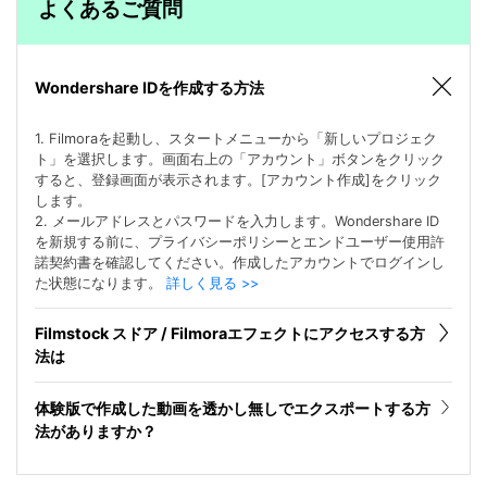
よくあるご質問
Wondershare IDを作成する方法
1. Filmoraを起動し、スタートメニューから「新しいプロジェク
ト」を選択します。画面右上の「アカウント」ボタンをクリック
すると、登録画面が表示されます。[アカウント作成]をクリック
します。
2. メールアドレスとパスワードを入力します。Wondershare ID
を新規する前に、プライバシーポリシーとエンドユーザー使用許
諾契約書を確認してください。作成したアカウントでログインし
た状態になります。
詳しく見る >>
Filmstock スドア / Filmoraエフェクトにアクセスする方
法は
体験版で作成した動画を透かし無しでエクスポートする方
法がありますか？