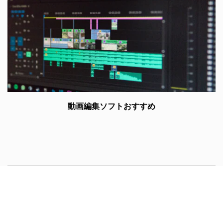
動画編集ソフトおすすめ