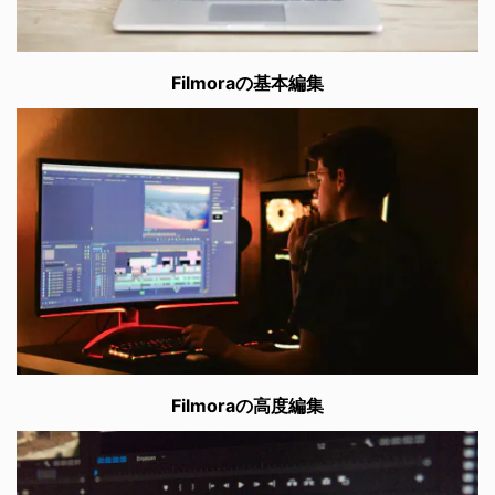
Filmoraの基本編集
Filmoraの高度編集