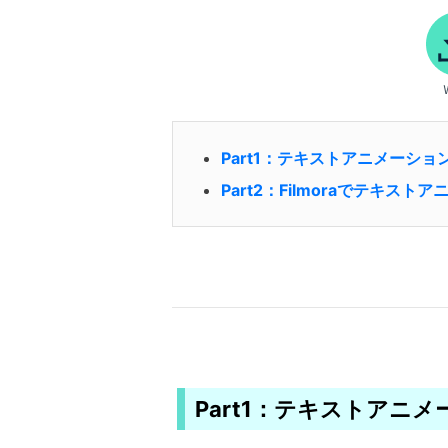
Part1：テキストアニメーシ
Part2：Filmoraでテキス
Part1：テキストアニ