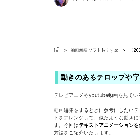
>
動画編集ソフトおすすめ
>
【2
動きのあるテロップや字
テレビアニメやyoutube動画を見てい
動画編集をするときに参考にしたいテ
トをアレンジして、似たような動きに
す。今回は
テキストアニメーションを
方法をご紹介いたします。