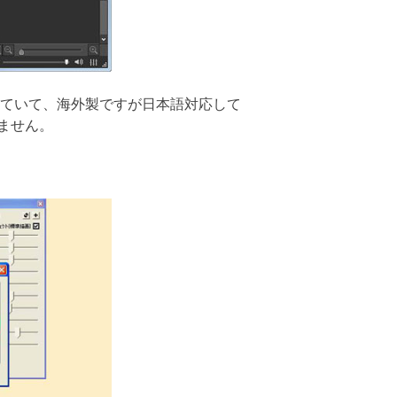
ていて、海外製ですが日本語対応して
ません。