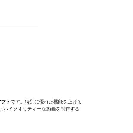
ソフト
です。特別に優れた機能を上げる
ばハイクオリティーな動画を制作する