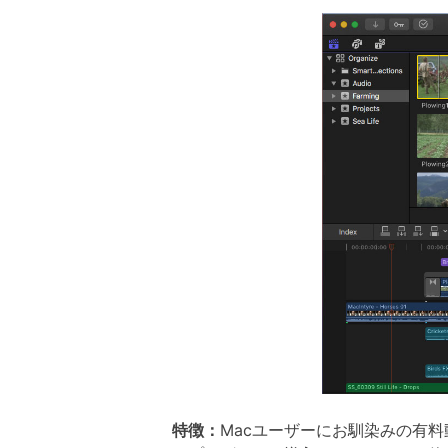
特徴：
Macユーザーにお馴染みの有