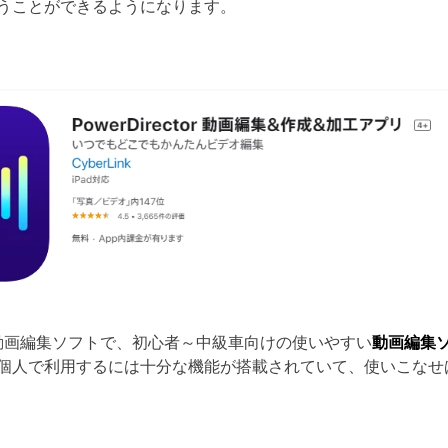
うことができるようになります。
有料の動画編集ソフトで、初心者～中級車向けの使いやすい
動画編集
個人で利用するには十分な機能が搭載されていて、使いこなせ