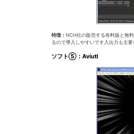
特徴：
NCH社の販売する有料版と無
るので導入しやすいです入出力も主要
ソフト⑤：Aviutl