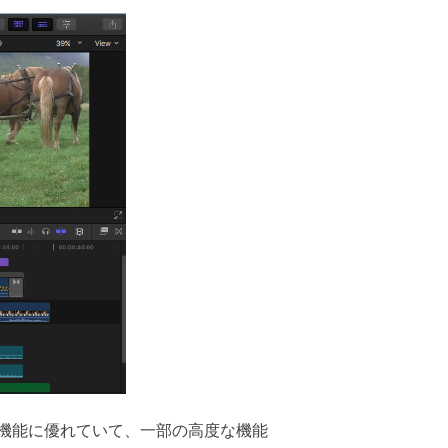
張機能に優れていて、一部の高度な機能