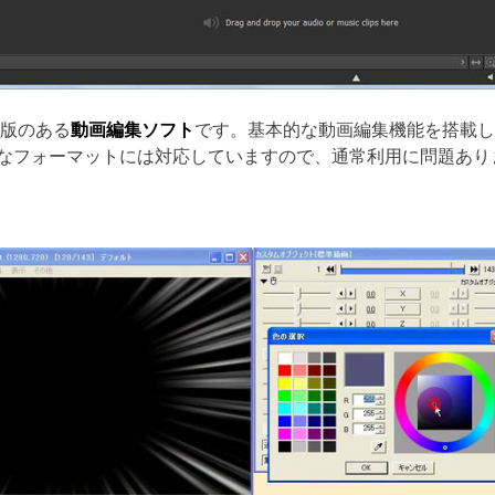
料版のある
動画編集ソフト
です。基本的な動画編集機能を搭載し
なフォーマットには対応していますので、通常利用に問題あり