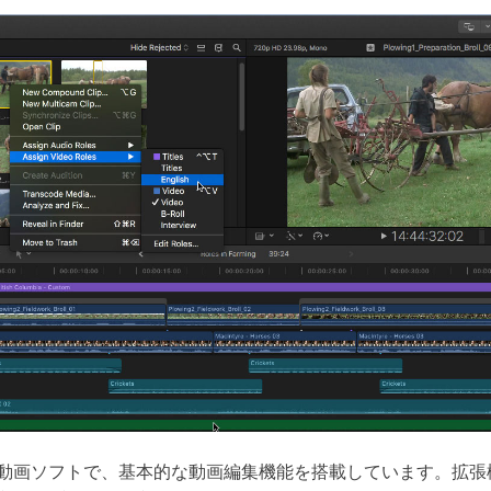
料動画ソフトで、基本的な動画編集機能を搭載しています。拡