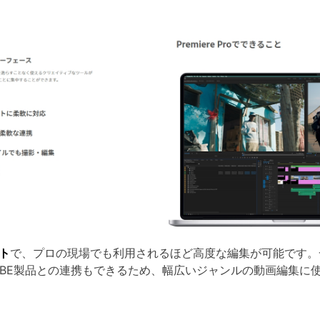
ト
で、プロの現場でも利用されるほど高度な編集が可能です。
OBE製品との連携もできるため、幅広いジャンルの動画編集に