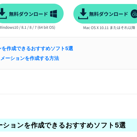
ョンを作成できるおすすめソフト5選
トアニメーションを作成する方法
メーションを作成できるおすすめソフト5選