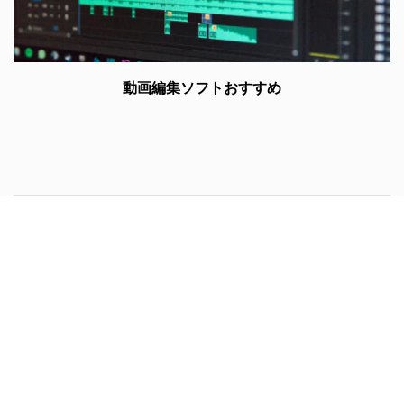
動画編集ソフトおすすめ