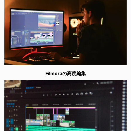
Filmoraの高度編集