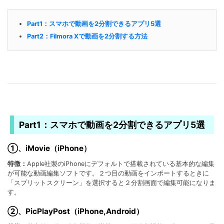
Part1：スマホで動画を2分割できるアプリ5選
Part2：Filmora Xで動画を2分割する方法
Part1：スマホで動画を2分割できるアプリ5選
①、iMovie（iPhone）
特徴：
Apple社製のiPhoneにデフォルトで搭載されている基本的な編集
が可能な動画編集ソフトです。２つ目の動画をインポートするときに
「スプリットスクリーン」を選択すると２分割画面で編集可能になりま
す。
②、PicPlayPost（iPhone,Android）