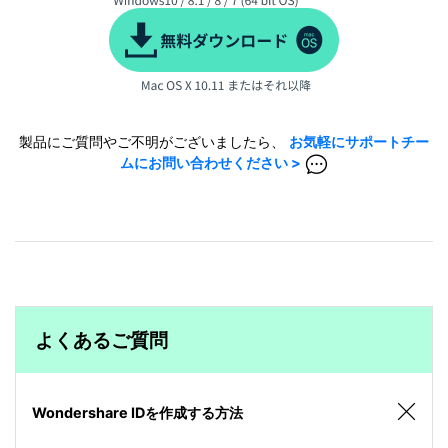
製品にご質問やご不明がございましたら、
お気軽にサポートチー
ムにお問い合わせください >
よくあるご質問
Wondershare IDを作成する方法