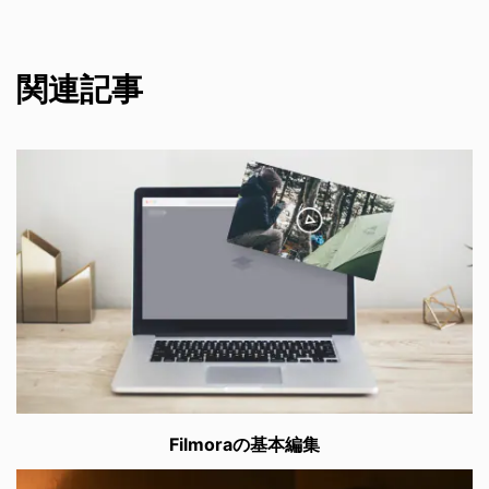
関連記事
Filmoraの基本編集