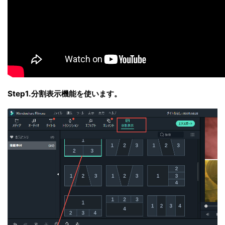
Step1.分割表示機能を使います。