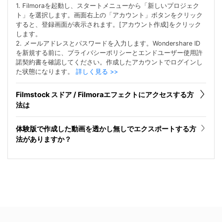
1. Filmoraを起動し、スタートメニューから「新しいプロジェク
ト」を選択します。画面右上の「アカウント」ボタンをクリック
すると、登録画面が表示されます。[アカウント作成]をクリック
します。
2. メールアドレスとパスワードを入力します。Wondershare ID
を新規する前に、プライバシーポリシーとエンドユーザー使用許
諾契約書を確認してください。作成したアカウントでログインし
た状態になります。
詳しく見る >>
Filmstock スドア / Filmoraエフェクトにアクセスする方
法は
体験版で作成した動画を透かし無しでエクスポートする方
法がありますか？