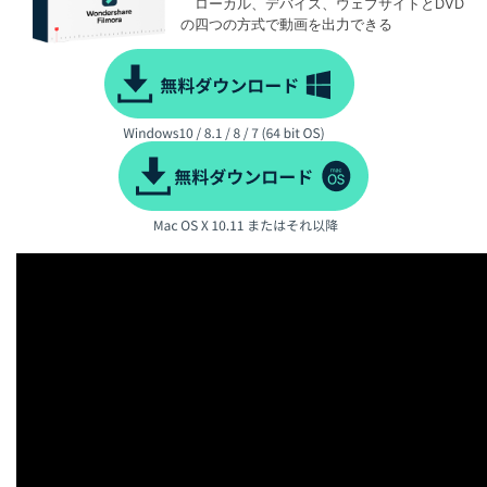
ローカル、デバイス、ウェブサイトとDVD
の四つの方式で動画を出力できる