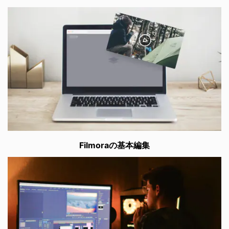
Filmoraの基本編集