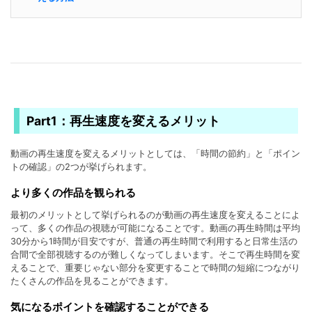
Part1：再生速度を変えるメリット
動画の再生速度を変えるメリットとしては、「時間の節約」と「ポイン
トの確認」の2つが挙げられます。
より多くの作品を観られる
最初のメリットとして挙げられるのが動画の再生速度を変えることによ
って、多くの作品の視聴が可能になることです。動画の再生時間は平均
30分から1時間が目安ですが、普通の再生時間で利用すると日常生活の
合間で全部視聴するのが難しくなってしまいます。そこで再生時間を変
えることで、重要じゃない部分を変更することで時間の短縮につながり
たくさんの作品を見ることができます。
気になるポイントを確認することができる