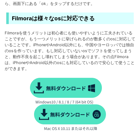
ら、画面下にある「ok」をタップするだけです。
Filmoraは様々なosに対応できる
Filmoraを使うメリットは初心者にも使いやすいように工夫されている
ことですが、もう一つメリットに挙げられるのが数多くのosに対応して
いることです。iPhoneやAndroid以外にも、中国やヨーロッパでは独自
のosを作っています。もし対応していないosでソフトを使ってしまう
と、動作不良を起こし壊れてしまう場合があります。その点Filmora
は、iPhoneやAndroid以外のosにも対応しているので安心して使うこと
ができます。