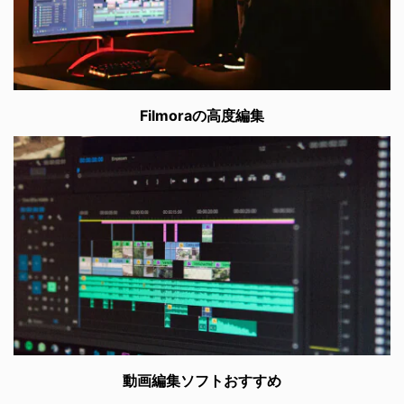
Filmoraの高度編集
動画編集ソフトおすすめ