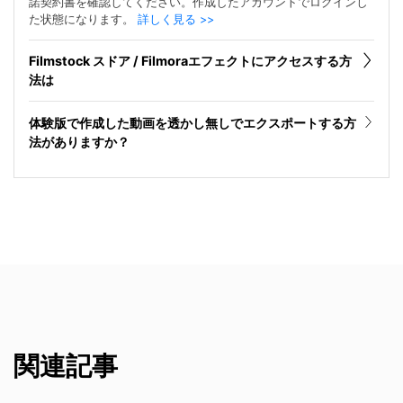
諾契約書を確認してください。作成したアカウントでログインし
た状態になります。
詳しく見る >>
Filmstock スドア / Filmoraエフェクトにアクセスする方
法は
体験版で作成した動画を透かし無しでエクスポートする方
法がありますか？
関連記事