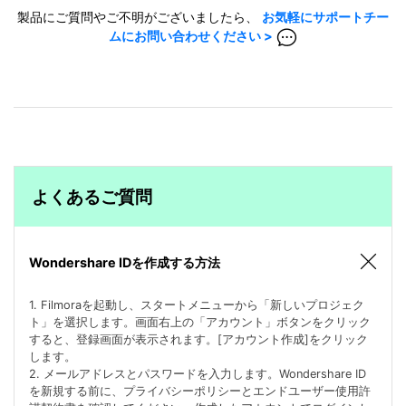
製品にご質問やご不明がございましたら、
お気軽にサポートチー
ムにお問い合わせください >
よくあるご質問
Wondershare IDを作成する方法
1. Filmoraを起動し、スタートメニューから「新しいプロジェク
ト」を選択します。画面右上の「アカウント」ボタンをクリック
すると、登録画面が表示されます。[アカウント作成]をクリック
します。
2. メールアドレスとパスワードを入力します。Wondershare ID
を新規する前に、プライバシーポリシーとエンドユーザー使用許