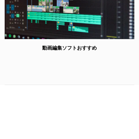
動画編集ソフトおすすめ