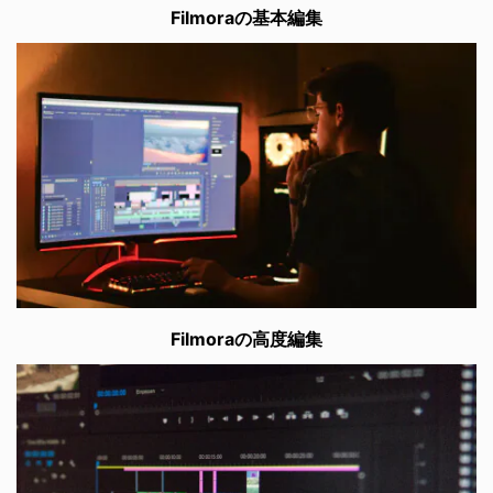
Filmoraの基本編集
Filmoraの高度編集