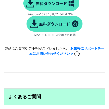
製品にご質問やご不明がございましたら、
お気軽にサポートチー
ムにお問い合わせください >
よくあるご質問