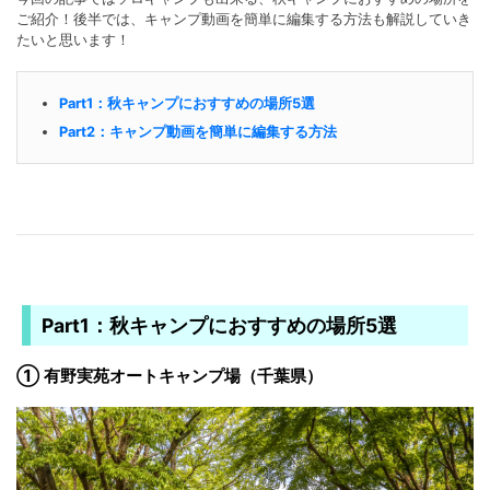
ご紹介！後半では、キャンプ動画を簡単に編集する方法も解説していき
たいと思います！
Part1：秋キャンプにおすすめの場所5選
Part2：キャンプ動画を簡単に編集する方法
Part1：秋キャンプにおすすめの場所5選
① 有野実苑オートキャンプ場（千葉県）