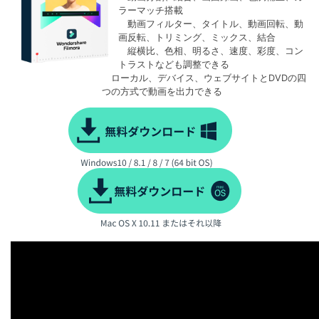
ラーマッチ搭載
動画フィルター、タイトル、動画回転、動
画反転、トリミング、ミックス、結合
縦横比、色相、明るさ、速度、彩度、コン
トラストなども調整できる
ローカル、デバイス、ウェブサイトとDVDの四
つの方式で動画を出力できる