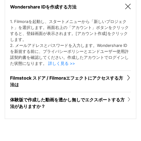
Wondershare IDを作成する方法
1. Filmoraを起動し、スタートメニューから「新しいプロジェク
ト」を選択します。画面右上の「アカウント」ボタンをクリック
すると、登録画面が表示されます。[アカウント作成]をクリック
します。
2. メールアドレスとパスワードを入力します。Wondershare ID
を新規する前に、プライバシーポリシーとエンドユーザー使用許
諾契約書を確認してください。作成したアカウントでログインし
た状態になります。
詳しく見る >>
Filmstock スドア / Filmoraエフェクトにアクセスする方
法は
体験版で作成した動画を透かし無しでエクスポートする方
法がありますか？