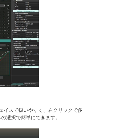
ェイスで扱いやすく、右クリックで多
らの選択で簡単にできます。