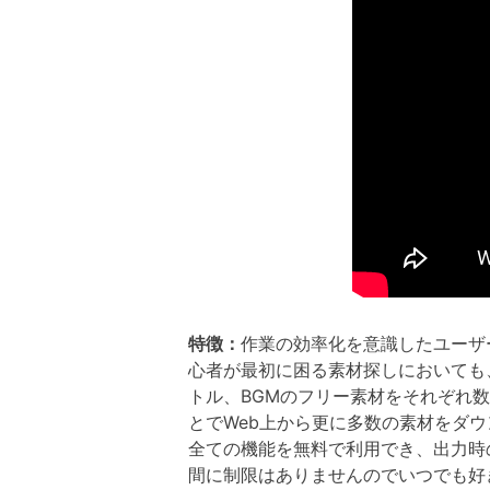
特徴：
作業の効率化を意識したユーザ
心者が最初に困る素材探しにおいても
トル、BGMのフリー素材をそれぞれ
とでWeb上から更に多数の素材をダ
全ての機能を無料で利用でき、出力時
間に制限はありませんのでいつでも好