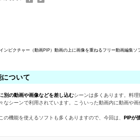
インピクチャー（動画PIP）動画の上に画像を重ねるフリー動画編集ソ
能について
に別の動画や画像などを差し込む
シーンは多くあります。料理
々なシーンで利用されています。こういった動画内に動画や画
この機能を使えるソフトも多くありますので、今回は、
PIP