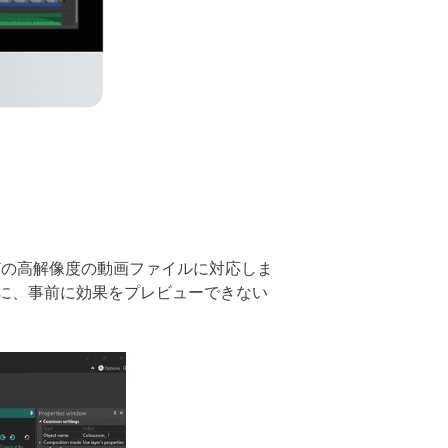
などの高解像度の動画ファイルに対応しま
に、事前に効果をプレビューできない