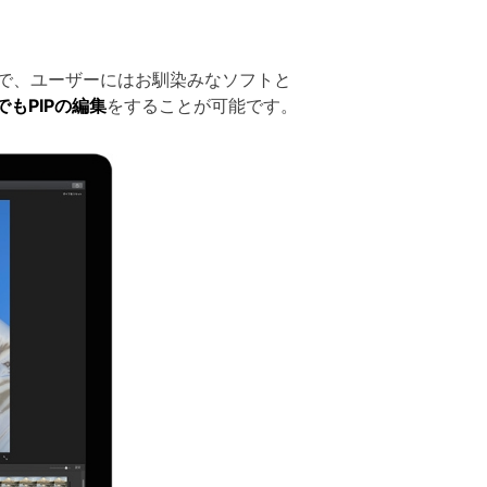
いるので、ユーザーにはお馴染みなソフトと
上でもPIPの編集
をすることが可能です。