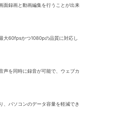
な画面録画と動画編集を行うことが出来
0fpsかつ1080pの品質に対応し
音声を同時に録音が可能で、ウェブカ
り、パソコンのデータ容量を軽減でき