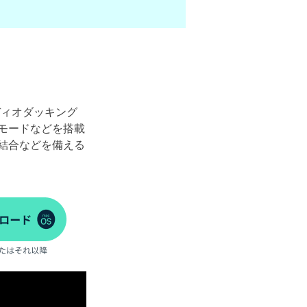
ディオダッキング
モードなどを搭載
結合などを備える