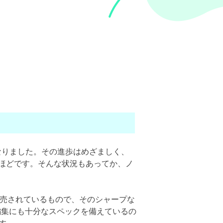
なりました。その進歩はめざましく、
ほどです。そんな状況もあってか、ノ
ら発売されているもので、そのシャープな
画編集にも十分なスペックを備えているの