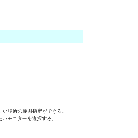
したい場所の範囲指定ができる。
たいモニターを選択する。