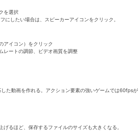
クを選択
はオフにしたい場合は、スピーカーアイコンをクリック。
のアイコン）をクリック
ムレートの調節、ビデオ画質を調整
応した動画を作れる。アクション要素の強いゲームでは60fp
上げるほど、保存するファイルのサイズも大きくなる。