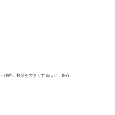
sが一般的。数値を大きくするほど、保存