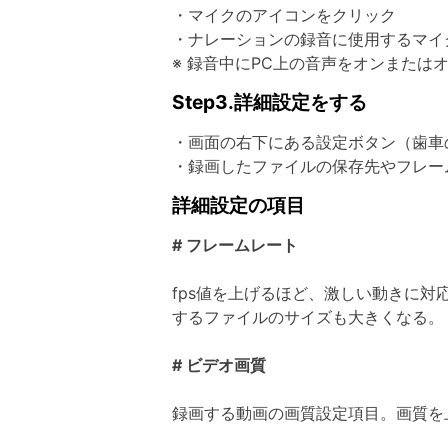
・マイクのアイコンをクリック
・ナレーションの録音に使用するマイ
※ 録音中にPC上の音声をオンまた
Step3.詳細設定をする
・画面の右下にある設定ボタン（歯車
・録画したファイルの保存先やフレー
詳細設定の項目
# フレームレート
fps値を上げるほど、激しい動きに対
するファイルのサイズも大きくなる。
# ビデオ画質
録画する動画の画質設定項目。画質を