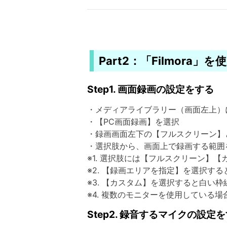
Part2：「Filmora
Step1. 画面録画の設定をする
・メディアライブラリー（画面左上）
・【PC画面録画】を選択
・録画画面左下の【フルスクリーン】
・選択肢から、画面上で録画する範囲
※1. 選択肢には【フルスクリーン】
※2. 【録画エリアを指定】を選択す
※3. 【カスタム】を選択すると白
※4. 複数のモニターを使用してい
Step2. 録音するマイクの設定