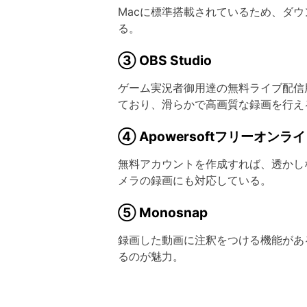
Macに標準搭載されているため、ダ
る。
③ OBS Studio
ゲーム実況者御用達の無料ライブ配信用
ており、滑らかで高画質な録画を行え
④ Apowersoftフリーオン
無料アカウントを作成すれば、透かし
メラの録画にも対応している。
⑤ Monosnap
録画した動画に注釈をつける機能があ
るのが魅力。