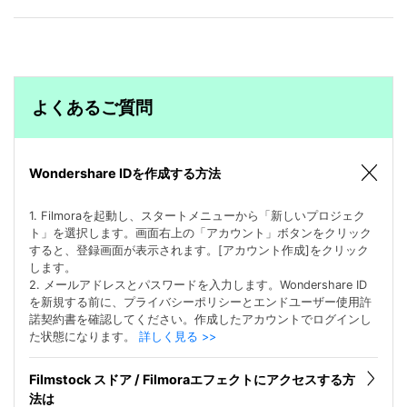
よくあるご質問
Wondershare IDを作成する方法
1. Filmoraを起動し、スタートメニューから「新しいプロジェク
ト」を選択します。画面右上の「アカウント」ボタンをクリック
すると、登録画面が表示されます。[アカウント作成]をクリック
します。
2. メールアドレスとパスワードを入力します。Wondershare ID
を新規する前に、プライバシーポリシーとエンドユーザー使用許
諾契約書を確認してください。作成したアカウントでログインし
た状態になります。
詳しく見る >>
Filmstock スドア / Filmoraエフェクトにアクセスする方
法は