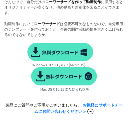
そんな中で、自分だけの
ローワーサードを作って動画制作
に採用すると
オリジナリティーが高くなり、他の動画と差別化を図ることができま
す。
動画制作において
ローワーサード
は必要不可欠なものなので、自分専用
のテンプレートを作っておくと、今後の制作活動の幅を大きく広げられ
るのではないでしょうか。
製品にご質問やご不明がございましたら、
お気軽にサポートチー
ムにお問い合わせください >