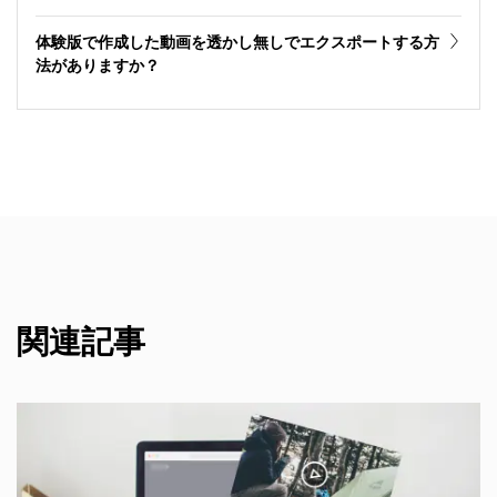
体験版で作成した動画を透かし無しでエクスポートする方
法がありますか？
関連記事