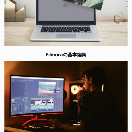
Filmoraの基本編集