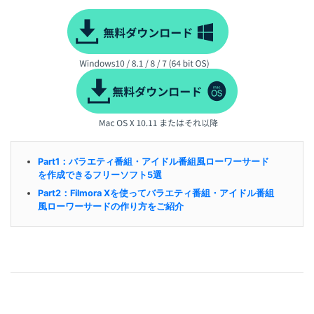
Part1：バラエティ番組・アイドル番組風ローワーサード
を作成できるフリーソフト5選
Part2：Filmora Xを使ってバラエティ番組・アイドル番組
風ローワーサードの作り方をご紹介