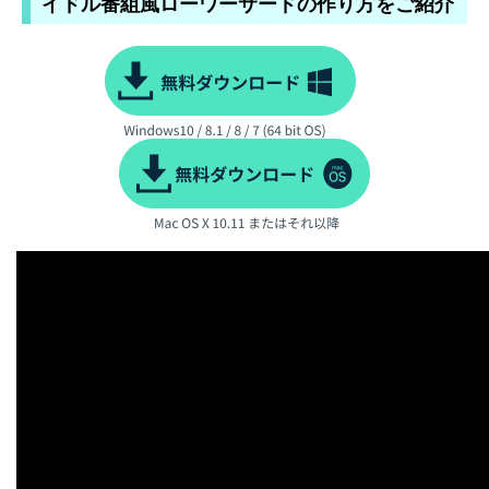
イドル番組風ローワーサードの作り方をご紹介