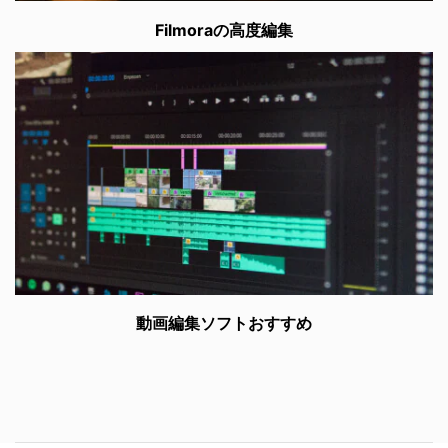
Filmoraの高度編集
動画編集ソフトおすすめ