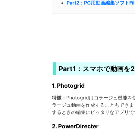
Part2：PC用動画編集ソフトF
Part1：スマホで動画
1. Photogrid
特徴：
Photogridはコラージュ
ラージュ動画を作成することもできま
するときの編集にピッタリなアプリで
2. PowerDirecter