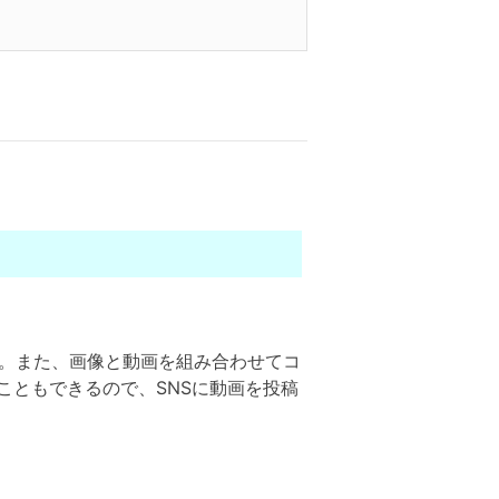
です。また、画像と動画を組み合わせてコ
こともできるので、SNSに動画を投稿