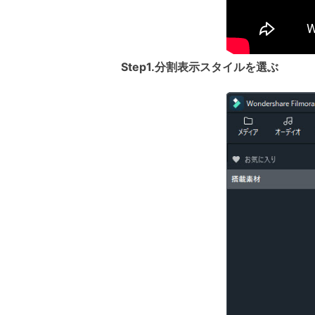
Step1.分割表示スタイルを選ぶ