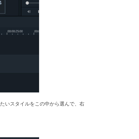
したいスタイルをこの中から選んで、右