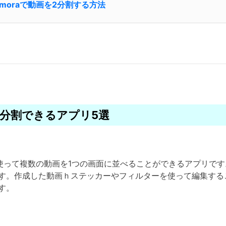
ilmoraで動画を2分割する方法
を2分割できるアプリ5選
機能を使って複数の動画を1つの画面に並べることができるアプリ
す。作成した動画ｈステッカーやフィルターを使って編集する
す。