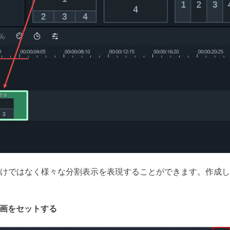
だけではなく様々な分割表示を表現することができます。作成
動画をセットする