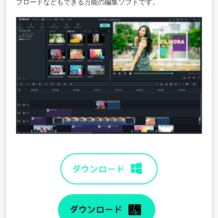
プロードなどもできる万能の編集ソフトです。