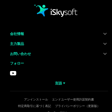
会社情報
主力製品
お問い合わせ
フォロー
言語
アンインストール
エンドユーザー使用許諾契約書
特定商取引に基づく表記
プライバシーポリシー（更新版）