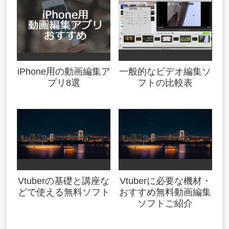
iPhone用の動画編集ア
一般的なビデオ編集ソ
プリ8選
フトの比較表
Vtuberの基礎と講座な
Vtuberに必要な機材・
どで使える無料ソフト
おすすめ無料動画編集
ソフトご紹介