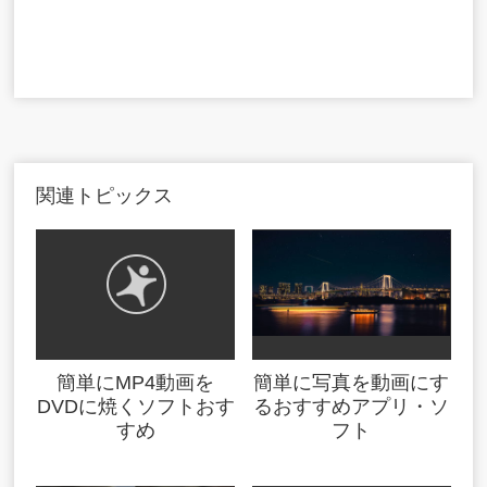
関連トピックス
簡単にMP4動画を
簡単に写真を動画にす
DVDに焼くソフトおす
るおすすめアプリ・ソ
すめ
フト