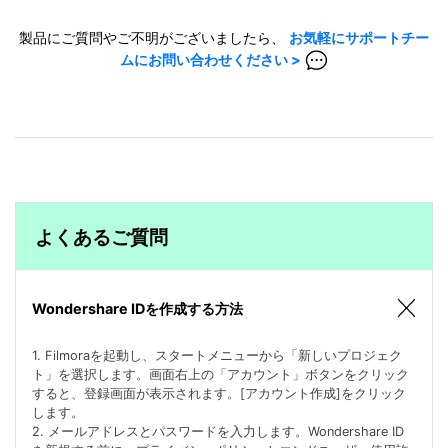
製品にご質問やご不明がございましたら、
お気軽にサポートチー
ムにお問い合わせください >
よくあるご質問
Wondershare IDを作成する方法
1. Filmoraを起動し、スタートメニューから「新しいプロジェク
ト」を選択します。画面右上の「アカウント」ボタンをクリック
すると、登録画面が表示されます。[アカウント作成]をクリック
します。
2. メールアドレスとパスワードを入力します。Wondershare ID