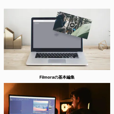
Filmoraの基本編集