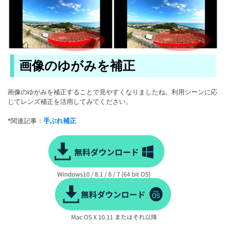
画像のゆがみを補正
画像のゆがみを補正することで見やすくなりましたね。利用シーンに応
じてレンズ補正を活用してみてください。
*関連記事：
手ぶれ補正