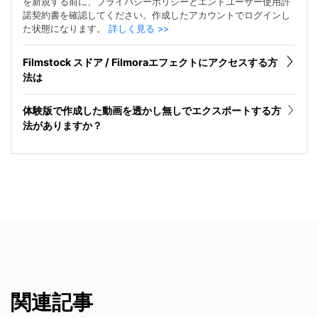
を新規する前に、プライバシーポリシーとエンドユーザー使用許
諾契約書を確認してください。作成したアカウントでログインし
た状態になります。
詳しく見る >>
Filmstock スドア / Filmoraエフェクトにアクセスする方
法は
体験版で作成した動画を透かし無しでエクスポートする方
法がありますか？
関連記事