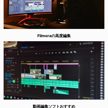
Filmoraの高度編集
動画編集ソフトおすすめ