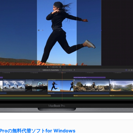
Cut Proの無料代替ソフトfor Windows