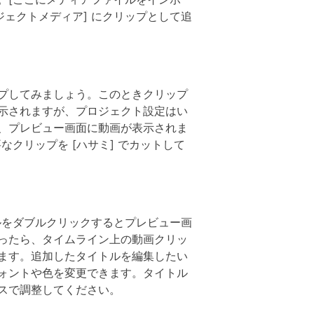
ロジェクトメディア] にクリップとして追
プしてみましょう。このときクリップ
示されますが、プロジェクト設定はい
、プレビュー画面に動画が表示されま
クリップを [ハサミ] でカットして
ルをダブルクリックするとプレビュー画
ったら、タイムライン上の動画クリッ
ます。追加したタイトルを編集したい
ォントや色を変更できます。タイトル
スで調整してください。