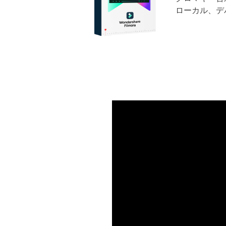
ローカル、デバ