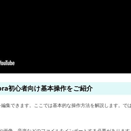
ilmora初心者向け基本操作をご紹介
画を編集できます。ここでは基本的な操作方法を解説します。ではさ
や画像、音楽などのファイルをインポートする必要があります