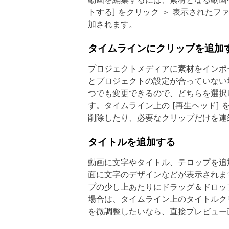
トする] をクリック ＞ 表示されたフ
加されます。
タイムラインにクリップを追加
プロジェクトメディアに素材をインポ
とプロジェクトの設定が合っていない
つでも変更できるので、どちらを選択
す。タイムライン上の [再生ヘッド]
削除したり、必要なクリップだけを連
タイトルを追加する
動画に文字やタイトル、テロップを追
面に文字のデザインなどが表示されま
プの少し上あたりにドラッグ＆ドロッ
場合は、タイムライン上のタイトルク
を微調整したいなら、直接プレビュー