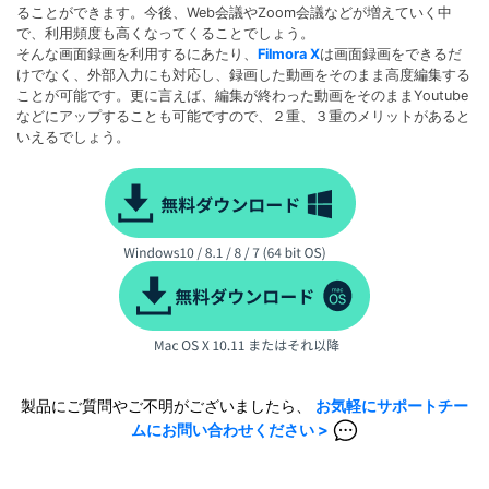
ることができます。今後、Web会議やZoom会議などが増えていく中
で、利用頻度も高くなってくることでしょう。
そんな画面録画を利用するにあたり、
Filmora X
は画面録画をできるだ
けでなく、外部入力にも対応し、録画した動画をそのまま高度編集する
ことが可能です。更に言えば、編集が終わった動画をそのままYoutube
などにアップすることも可能ですので、２重、３重のメリットがあると
いえるでしょう。
製品にご質問やご不明がございましたら、
お気軽にサポートチー
ムにお問い合わせください >