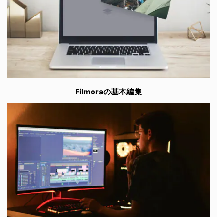
Filmoraの基本編集