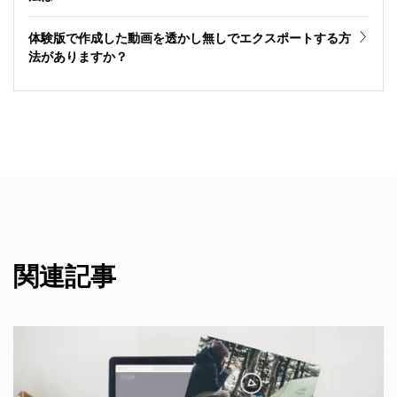
体験版で作成した動画を透かし無しでエクスポートする方
法がありますか？
関連記事