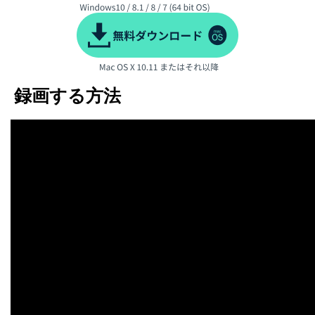
録画する方法