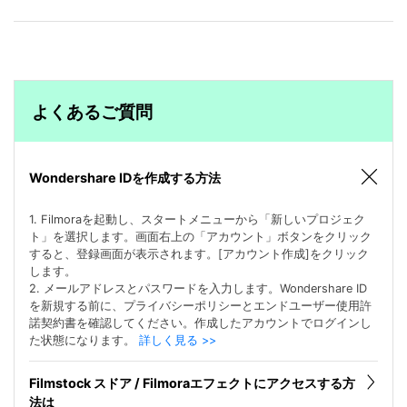
よくあるご質問
Wondershare IDを作成する方法
1. Filmoraを起動し、スタートメニューから「新しいプロジェク
ト」を選択します。画面右上の「アカウント」ボタンをクリック
すると、登録画面が表示されます。[アカウント作成]をクリック
します。
2. メールアドレスとパスワードを入力します。Wondershare ID
を新規する前に、プライバシーポリシーとエンドユーザー使用許
諾契約書を確認してください。作成したアカウントでログインし
た状態になります。
詳しく見る >>
Filmstock スドア / Filmoraエフェクトにアクセスする方
法は