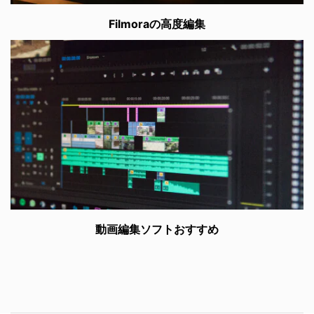
Filmoraの高度編集
動画編集ソフトおすすめ