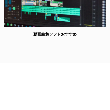
動画編集ソフトおすすめ