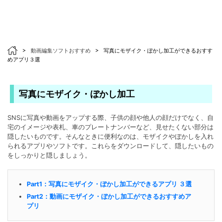
>
動画編集ソフトおすすめ
>
写真にモザイク・ぼかし加工ができるおすす
めアプリ３選
写真にモザイク・ぼかし加工
SNSに写真や動画をアップする際、子供の顔や他人の顔だけでなく、自
宅のイメージや表札、車のプレートナンバーなど、見せたくない部分は
隠したいものです。そんなときに便利なのは、モザイクやぼかしを入れ
られるアプリやソフトです。これらをダウンロードして、隠したいもの
をしっかりと隠しましょう。
Part1：写真にモザイク・ぼかし加工ができるアプリ ３選
Part2：動画にモザイク・ぼかし加工ができるおすすめア
プリ