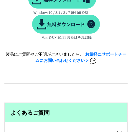
製品にご質問やご不明がございましたら、
お気軽にサポートチー
ムにお問い合わせください >
よくあるご質問