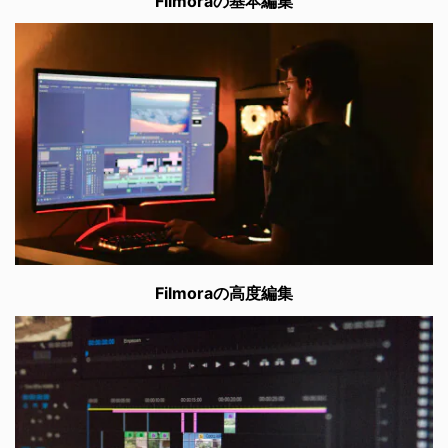
Filmoraの基本編集
Filmoraの高度編集