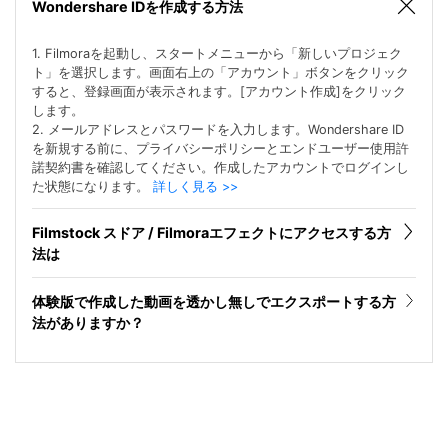
Wondershare IDを作成する方法
1. Filmoraを起動し、スタートメニューから「新しいプロジェク
ト」を選択します。画面右上の「アカウント」ボタンをクリック
すると、登録画面が表示されます。[アカウント作成]をクリック
します。
2. メールアドレスとパスワードを入力します。Wondershare ID
を新規する前に、プライバシーポリシーとエンドユーザー使用許
諾契約書を確認してください。作成したアカウントでログインし
た状態になります。
詳しく見る >>
Filmstock スドア / Filmoraエフェクトにアクセスする方
法は
体験版で作成した動画を透かし無しでエクスポートする方
法がありますか？