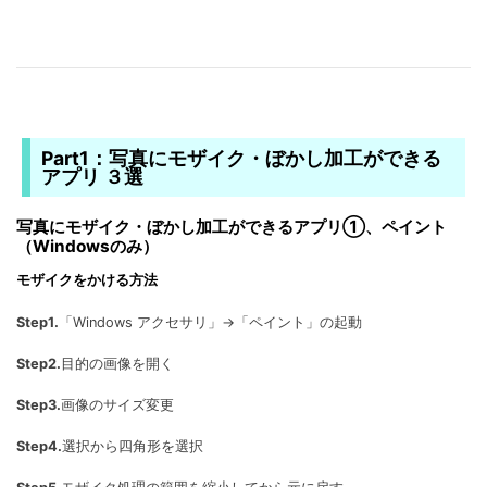
Part1：写真にモザイク・ぼかし加工ができる
アプリ ３選
写真にモザイク・ぼかし加工ができるアプリ①、ペイント
（Windowsのみ）
モザイクをかける方法
Step1.
「Windows アクセサリ」→「ペイント」の起動
Step2.
目的の画像を開く
Step3.
画像のサイズ変更
Step4.
選択から四角形を選択