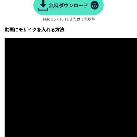
動画にモザイクを入れる方法