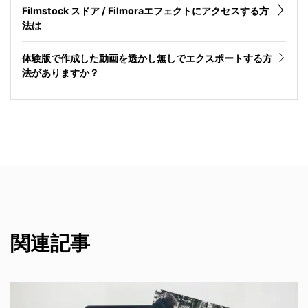
Filmstock スドア / Filmoraエフェクトにアクセスする方
法は
体験版で作成した動画を透かし無しでエクスポートする方
法がありますか？
関連記事