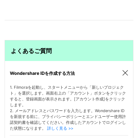
よくあるご質問
Wondershare IDを作成する方法
1. Filmoraを起動し、スタートメニューから「新しいプロジェク
ト」を選択します。画面右上の「アカウント」ボタンをクリック
すると、登録画面が表示されます。[アカウント作成]をクリック
します。
2. メールアドレスとパスワードを入力します。Wondershare ID
を新規する前に、プライバシーポリシーとエンドユーザー使用許
諾契約書を確認してください。作成したアカウントでログインし
た状態になります。
詳しく見る >>