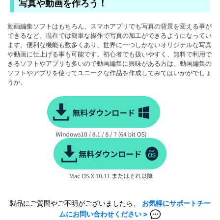
写真や動画を作ろう！
動画編集ソフトはもちろん、スマホアプリでも写真の背景を変える事が
できるなど、現在では簡単な操作で写真の加工ができるようになってい
ます。便利な機能も数多くあり、世界に一つしかないオリジナルな写真
や動画に仕上げる事も可能です。初心者でも扱いやすく、無料で利用で
きるソフトやアプリも多いので動画編集に興味がある方は、動画編集の
ソフトやアプリを使ってユニークな作品を作成してみてはいかがでしょ
うか。
製品にご質問やご不明がございましたら、
お気軽にサポートチー
ムにお問い合わせください >