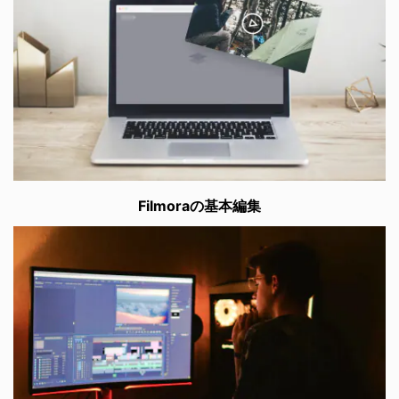
Filmoraの基本編集