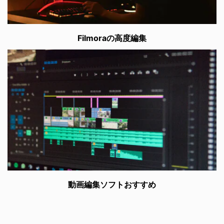
Filmoraの高度編集
動画編集ソフトおすすめ